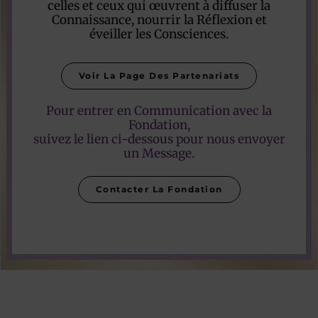
celles et ceux qui œuvrent à diffuser la
Connaissance, nourrir la Réflexion et
éveiller les Consciences.
Voir La Page Des Partenariats
Pour entrer en Communication avec la
Fondation,
suivez le lien ci-dessous pour nous envoyer
un Message.
Contacter La Fondation