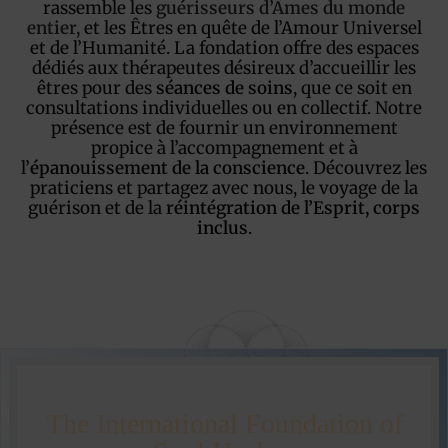
rassemble les
guérisseurs d’Âmes du monde
entier,
et les Êtres en quête de l’Amour Universel
et de l’Humanité. La fondation offre des espaces
dédiés aux thérapeutes désireux d’accueillir les
êtres pour des
séances de soins
, que ce soit en
consultations individuelles ou en collectif. Notre
présence est de fournir un environnement
propice à l’accompagnement
et à
l’
épanouissement de la conscience
. Découvrez les
praticiens et partagez avec nous, le voyage de la
guérison et de la
réintégration de l’Esprit, corps
inclus
.
The International Foundation of