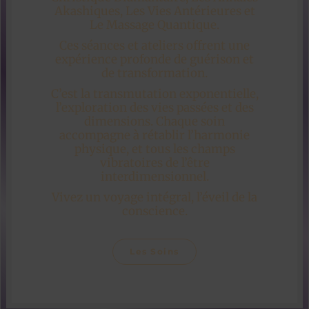
Akashiques, Les Vies Antérieures et
Le Massage Quantique.
Ces séances et ateliers offrent une
expérience profonde de guérison et
de transformation.
C’est la transmutation exponentielle,
l’exploration des vies passées et des
dimensions. Chaque soin
accompagne à rétablir l’harmonie
physique, et tous les champs
vibratoires de l’être
interdimensionnel.
Vivez un voyage intégral, l’éveil de la
conscience.
Les Soins