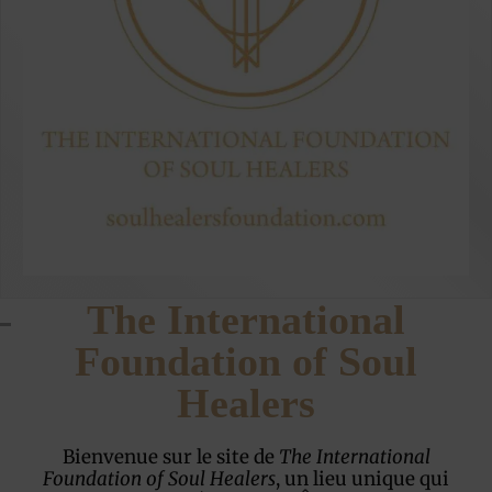
The International
Foundation of Soul
Healers
Bienvenue sur le site de
The International
Foundation of Soul Healers
, un lieu unique qui