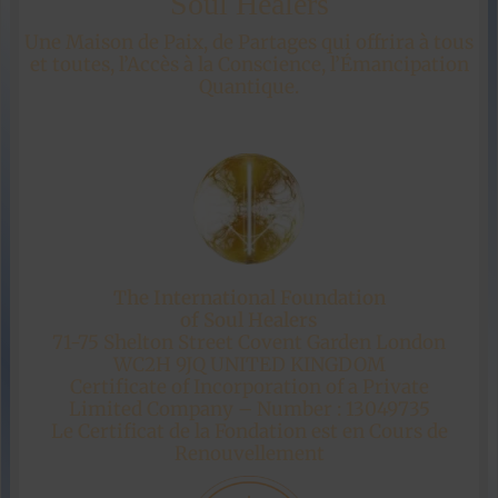
Soul Healers
Une Maison de Paix, de Partages qui offrira à tous
et toutes, l’Accès à la Conscience, l’Émancipation
Quantique.
The International Foundation
of Soul Healers
71-75 Shelton Street Covent Garden London
WC2H 9JQ UNITED KINGDOM
Certificate of Incorporation of a Private
Limited Company – Number : 13049735
Le Certificat de la Fondation est en Cours de
Renouvellement