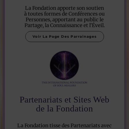
La Fondation apporte son soutien
à toutes formes de Conférences ou
Personnes, apportant au public le
Partage, la Connaissance et l’Éveil.
Voir La Page Des Parrainages
Partenariats et Sites Web
de la Fondation
La Fondation tisse des Partenariats avec