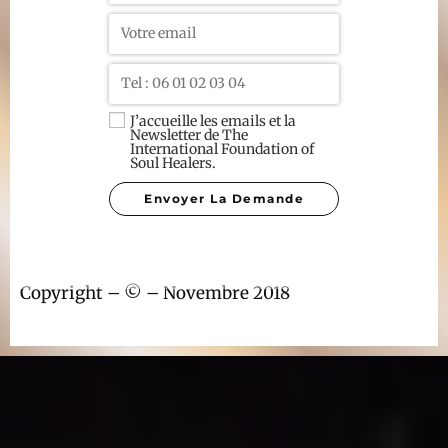
J’accueille les emails et la
Newsletter de The
International Foundation of
Soul Healers.
Copyright – © – Novembre 2018