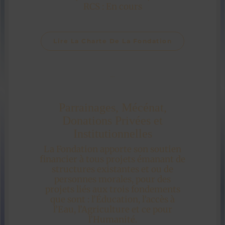
RCS : En cours
Lire La Charte De La Fondation
Parrainages, Mécénat,
Donations Privées et
Institutionnelles
La Fondation apporte son soutien
financier à tous projets émanant de
structures existantes et ou de
personnes morales, pour des
projets liés aux trois fondements
que sont : l’Éducation, l’accès à
l’Eau, l’Agriculture et ce pour
l’Humanité.