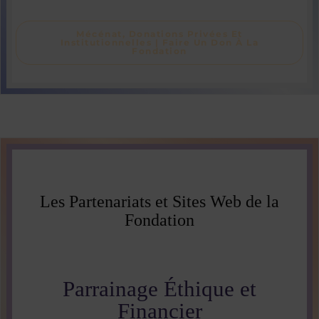
Mécénat, Donations Privées Et
Institutionnelles | Faire Un Don À La
Fondation
Les Partenariats et Sites Web de la
Fondation
Parrainage Éthique et
Financier