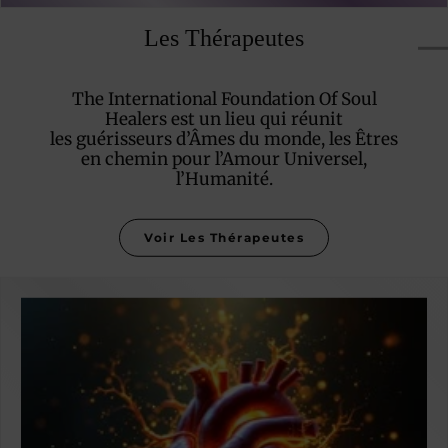
Les Thérapeutes
The International Foundation Of Soul
Healers est un lieu qui réunit
les guérisseurs d’Âmes du monde, les Êtres
en chemin pour l’Amour Universel,
l’Humanité.
Voir Les Thérapeutes