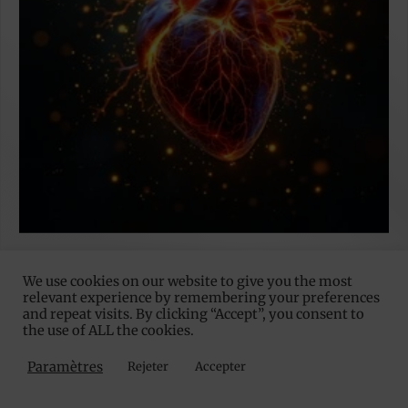
We use cookies on our website to give you the most
relevant experience by remembering your preferences
and repeat visits. By clicking “Accept”, you consent to
the use of ALL the cookies.
Paramètres
Rejeter
Accepter