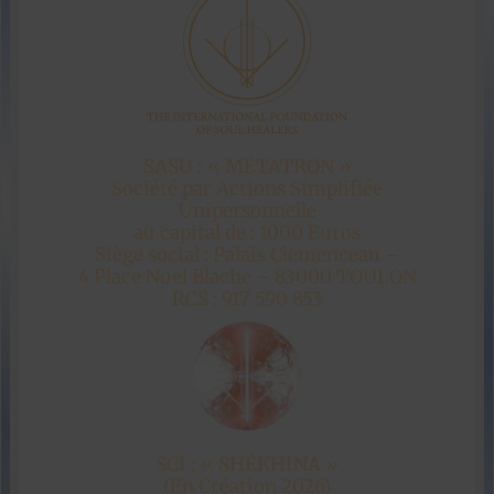
SASU : « MÉTATRON »
Société par Actions Simplifiée
Unipersonnelle
au capital de : 1000 Euros
Siège social : Palais Clemenceau –
4 Place Noel Blache – 83000 TOULON
RCS : 917 590 853
SCI : « SHÉKHINA »
(En Création 2026)