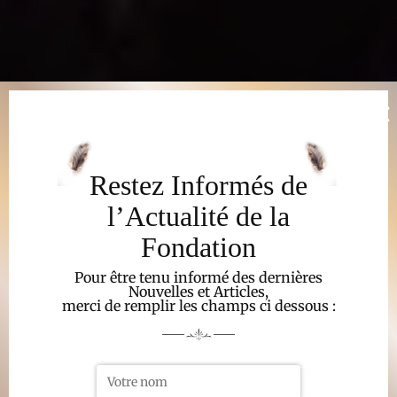
Restez Informés de
l’Actualité de la
Fondation
Pour être tenu informé des dernières
Nouvelles et Articles,
merci de remplir les champs ci dessous :