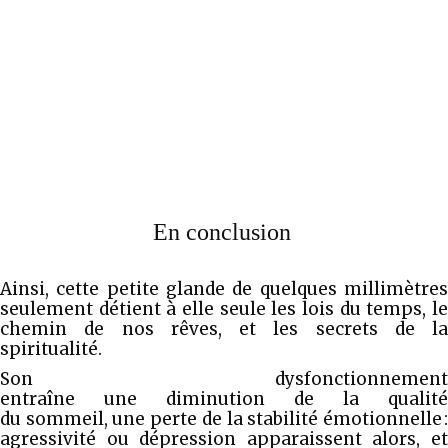
En conclusion
Ainsi, cette petite glande de quelques millimètres
seulement détient à elle seule les lois du temps, le
chemin de nos rêves, et les secrets de la
spiritualité.
Son dysfonctionnement
entraîne une diminution de la qualité
du sommeil, une perte de la stabilité émotionnelle :
agressivité ou dépression apparaissent alors, et