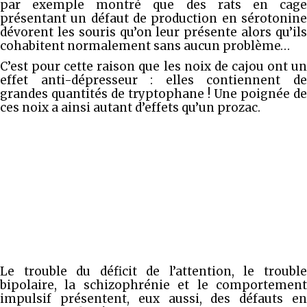
par exemple montré que des rats en cage
présentant un défaut de production en sérotonine
dévorent les souris qu’on leur présente alors qu’ils
cohabitent normalement sans aucun problème…
C’est pour cette raison que les noix de cajou ont un
effet anti-dépresseur : elles contiennent de
grandes quantités de tryptophane ! Une poignée de
ces noix a ainsi autant d’effets qu’un prozac.
Le trouble du déficit de l’attention, le trouble
bipolaire, la schizophrénie et le comportement
impulsif présentent, eux aussi, des défauts en