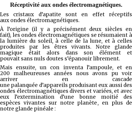
Réceptivité aux ondes électromagnétiques.
Les cristaux d’apatite sont en effet réceptifs
aux ondes électromagnétiques.
À l’origine (il y a précisément deux siècles en
fait), les ondes électromagnétiques se résumaient à
la lumière du soleil, à celle de la lune, et à celles
produites par les êtres vivants. Notre glande
magique était alors dans son élément et
pouvait sans nuls doutes s’épanouir librement.
Mais ensuite, un con inventa l’ampoule, et en
200 malheureuses années nous avons pu voir
arriver en cascade
une palanquée d’appareils produisant eux aussi des
ondes électromagnétiques divers et variées, et avec
eux l’extermination d’une bonne moitié des
espèces vivantes sur notre planète , en plus de
notre glande pinéale :