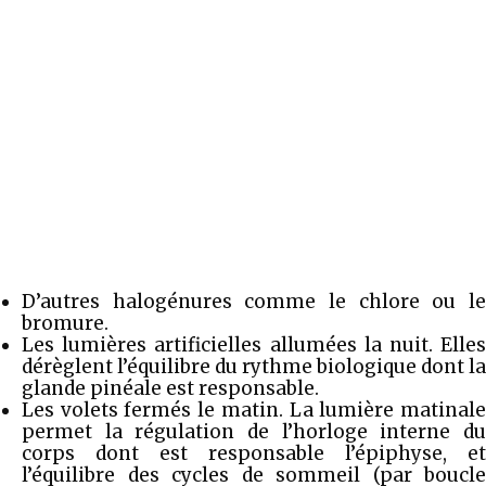
D’autres halogénures comme le chlore ou le
bromure.
Les lumières artificielles allumées la nuit. Elles
dérèglent l’équilibre du rythme biologique dont la
glande pinéale est responsable.
Les volets fermés le matin. La lumière matinale
permet la régulation de l’horloge interne du
corps dont est responsable l’épiphyse, et
l’équilibre des cycles de sommeil (par boucle