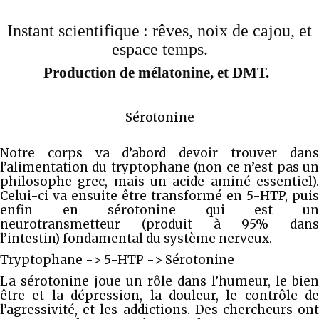
Instant scientifique : rêves, noix de cajou, et
espace temps.
Production de mélatonine, et DMT.
Sérotonine
Notre corps va d’abord devoir trouver dans
l’alimentation du tryptophane (non ce n’est pas un
philosophe grec, mais un acide aminé essentiel).
Celui-ci va ensuite être transformé en 5-HTP, puis
enfin en sérotonine qui est un
neurotransmetteur (produit à 95% dans
l’intestin) fondamental du système nerveux.
Tryptophane -> 5-HTP -> Sérotonine
La sérotonine joue un rôle dans l’humeur, le bien
être et la dépression, la douleur, le contrôle de
l’agressivité, et les addictions. Des chercheurs ont