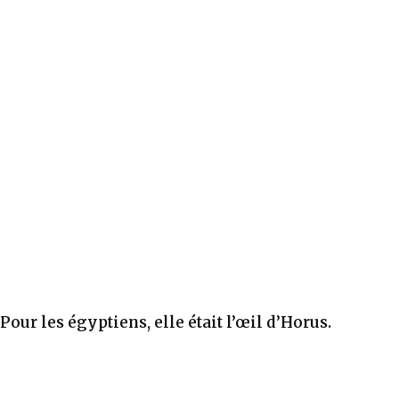
Pour les égyptiens, elle était l’œil d’Horus.