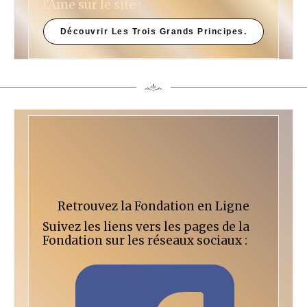
l’Âme sur le site :
Découvrir Les Trois Grands Principes.
Retrouvez la Fondation en Ligne
Suivez les liens vers les pages de la
Fondation sur les réseaux sociaux :