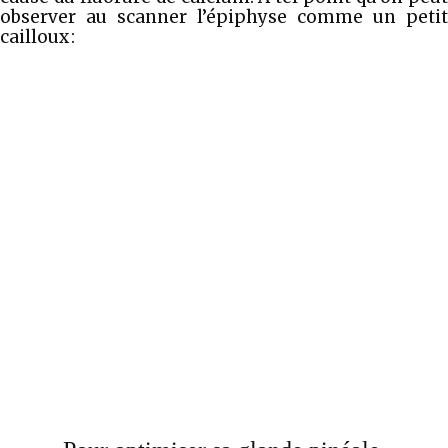
observer au scanner l’épiphyse comme un petit
cailloux :