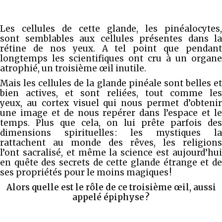
Les cellules de cette glande, les pinéalocytes,
sont semblables aux cellules présentes dans la
rétine de nos yeux. A tel point que pendant
longtemps les scientifiques ont cru à un organe
atrophié, un troisième œil inutile.
Mais les cellules de la glande pinéale sont belles et
bien actives, et sont reliées, tout comme les
yeux, au cortex visuel qui nous permet d’obtenir
une image et de nous repérer dans l’espace et le
temps. Plus que cela, on lui prête parfois des
dimensions spirituelles : les mystiques la
rattachent au monde des rêves, les religions
l’ont sacralisé, et même la science est aujourd’hui
en quête des secrets de cette glande étrange et de
ses propriétés pour le moins magiques !
Alors quelle est le rôle de ce troisième œil, aussi
appelé épiphyse ?