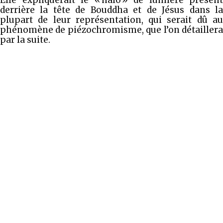
derrière la tête de Bouddha et de Jésus dans la
plupart de leur représentation, qui serait dû au
phénomène de piézochromisme, que l’on détaillera
par la suite.