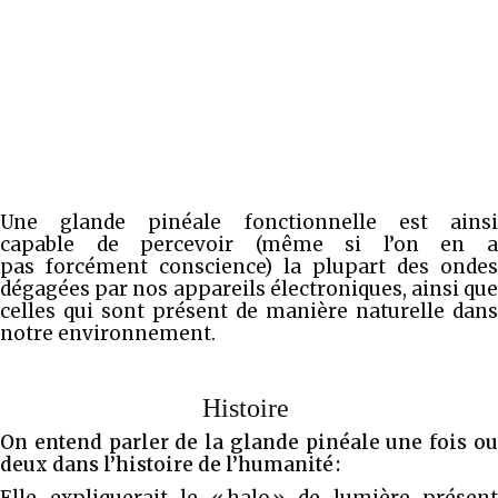
Une glande pinéale fonctionnelle est ainsi
capable de percevoir (même si l’on en a
pas forcément conscience) la plupart des ondes
dégagées par nos appareils électroniques, ainsi que
celles qui sont présent de manière naturelle dans
notre environnement.
Histoire
On entend parler de la glande pinéale une fois ou
deux dans l’histoire de l’humanité :
Elle expliquerait le « halo » de lumière présent