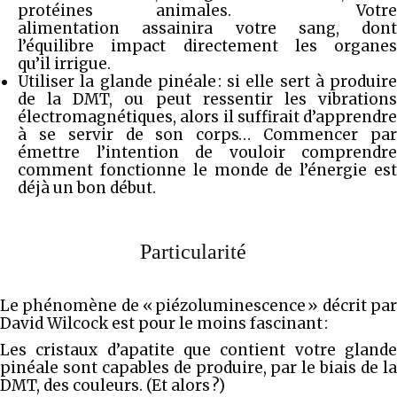
protéines animales. Votre
alimentation assainira votre sang, dont
l’équilibre impact directement les organes
qu’il irrigue.
Utiliser la glande pinéale : si elle sert à produire
de la DMT, ou peut ressentir les vibrations
électromagnétiques, alors il suffirait d’apprendre
à se servir de son corps… Commencer par
émettre l’intention de vouloir comprendre
comment fonctionne le monde de l’énergie est
déjà un bon début.
Particularité
Le phénomène de « piézoluminescence » décrit par
David Wilcock est pour le moins fascinant :
Les cristaux d’apatite que contient votre glande
pinéale sont capables de produire, par le biais de la
DMT, des couleurs. (Et alors ?)