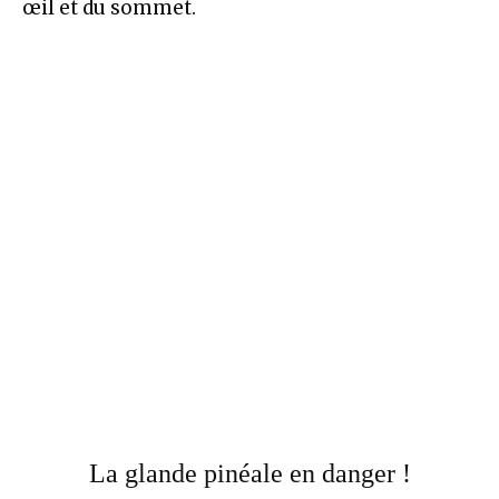
œil et du sommet.
La glande pinéale en danger !