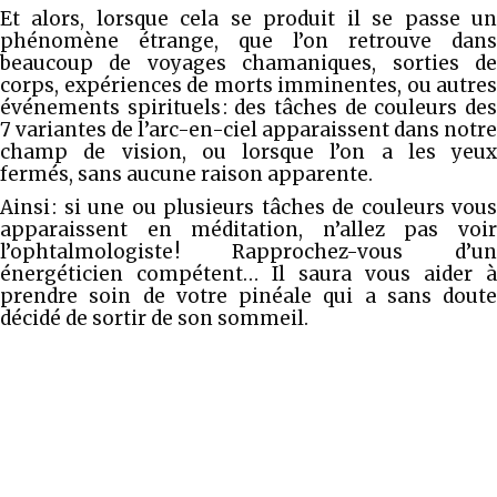
Et alors, lorsque cela se produit il se passe un
phénomène étrange, que l’on retrouve dans
beaucoup de voyages chamaniques, sorties de
corps, expériences de morts imminentes, ou autres
événements spirituels : des tâches de couleurs des
7 variantes de l’arc-en-ciel apparaissent dans notre
champ de vision, ou lorsque l’on a les yeux
fermés, sans aucune raison apparente.
Ainsi : si une ou plusieurs tâches de couleurs vous
apparaissent en méditation, n’allez pas voir
l’ophtalmologiste ! Rapprochez-vous d’un
énergéticien compétent… Il saura vous aider à
prendre soin de votre pinéale qui a sans doute
décidé de sortir de son sommeil.