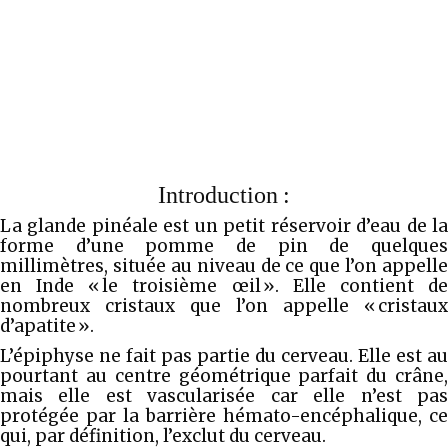
Introduction :
La glande pinéale est un petit réservoir d’eau de la
forme d’une pomme de pin de quelques
millimètres, située au niveau de ce que l’on appelle
en Inde « le troisième œil ». Elle contient de
nombreux cristaux que l’on appelle « cristaux
d’apatite ».
L’épiphyse ne fait pas partie du cerveau. Elle est au
pourtant au centre géométrique parfait du crâne,
mais elle est vascularisée car elle n’est pas
protégée par la barrière hémato-encéphalique, ce
qui, par définition, l’exclut du cerveau.