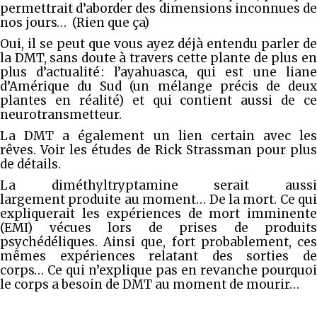
permettrait d’aborder des dimensions inconnues de
nos jours… (Rien que ça)
Oui, il se peut que vous ayez déjà entendu parler de
la DMT, sans doute à travers cette plante de plus en
plus d’actualité : l’ayahuasca, qui est une liane
d’Amérique du Sud (un mélange précis de deux
plantes en réalité) et qui contient aussi de ce
neurotransmetteur.
La DMT a également un lien certain avec les
rêves. Voir les études de Rick Strassman pour plus
de détails.
La diméthyltryptamine serait aussi
largement produite au moment… De la mort. Ce qui
expliquerait les expériences de mort imminente
(EMI) vécues lors de prises de produits
psychédéliques. Ainsi que, fort probablement, ces
mêmes expériences relatant des sorties de
corps… Ce qui n’explique pas en revanche pourquoi
le corps a besoin de DMT au moment de mourir…