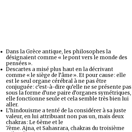
Dans la Grèce antique, les philosophes la
désignaient comme « le pont vers le monde des
pensées ».
Descartes a misé plus haut en la décrivant
comme « le siège de l’âme ». Et pour cause : elle
est le seul organe cérébral à ne pas être
conjuguée : c’est-à-dire qu’elle ne se présente pas
sous la forme d’une paire d’organes symétriques,
elle fonctionne seule et cela semble très bien lui
aller.
L’hindouisme a tenté de la considérer à sa juste
valeur, en lui attribuant non pas un, mais deux
chakras : Le 6ème et le
7ème. Ajna, et Sahasrara, chakras du troisième