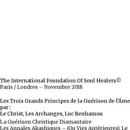
The International Foundation Of Soul Healers©
Paris / Londres – Novembre 2018
Les Trois Grands Principes de la Guérison de l’Âme
par :
Le Christ, Les Archanges, Luc Benhamou
La Guérison Christique Diamantaire
Les Annales Akashiques – (Ou Vies Antérieures), Le