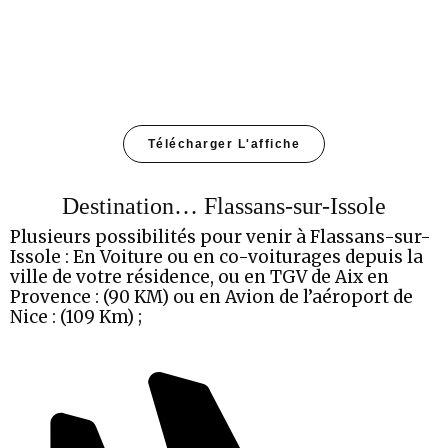
Télécharger L'affiche
Destination… Flassans-sur-Issole
Plusieurs possibilités pour venir à Flassans-sur-
Issole : En Voiture ou en co-voiturages depuis la
ville de votre résidence, ou en TGV de Aix en
Provence : (90 KM) ou en Avion de l’aéroport de
Nice : (109 Km) ;