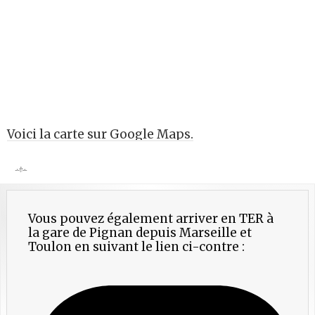
Voici la carte sur Google Maps.
Vous pouvez également arriver en TER à
la gare de
Pignan depuis Marseille et
Toulon en suivant le lien ci-contre :