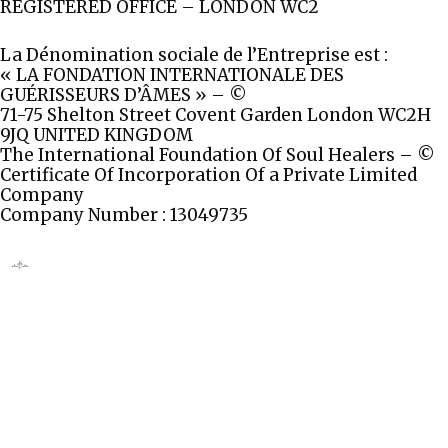
REGISTERED OFFICE – LONDON WC2
La Dénomination sociale de l’Entreprise est :
« LA FONDATION INTERNATIONALE DES
GUÉRISSEURS D’ÂMES » – ©
71-75 Shelton Street Covent Garden London WC2H
9JQ UNITED KINGDOM
The International Foundation Of Soul Healers – ©
Certificate Of Incorporation Of a Private Limited
Company
Company Number : 13049735