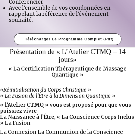
Conférencier
Avec l’ensemble de vos coordonnées en
rappelant la référence de l’événement
souhaité.
Télécharger Le Programme Complet (pdf)
Présentation de « L’Atelier CTMQ – 14
jours»
« La Certification Thérapeutique de Massage
Quantique »
«Réinitialisation du Corps Christique »
« La Fusion de l’Être à la Dimension Quantique »
« l’Atelier CTMQ »
vous est proposé pour que vous
puissiez vivre
La Naissance à l’Être, « La Conscience Corps Inclus
»
La Fusion,
La Connexion La Communion de la Conscience