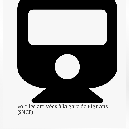
Voir les arrivées à la gare de Pignans
(SNCF)