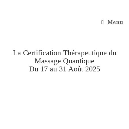
Menu
La Certification Thérapeutique du
Massage Quantique
Du 17 au 31 Août 2025