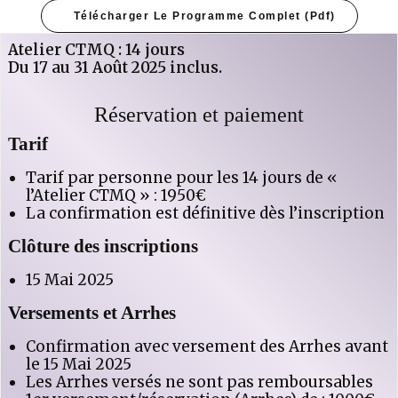
Télécharger Le Programme Complet (pdf)
Atelier CTMQ : 14 jours
Du 17 au 31 Août 2025 inclus.
Réservation et paiement
Tarif
Tarif par personne pour les 14 jours de «
l’Atelier CTMQ » : 1950€
La confirmation est définitive dès l’inscription
Clôture des inscriptions
15 Mai 2025
Versements et Arrhes
Confirmation avec versement des Arrhes avant
le 15 Mai 2025
Les Arrhes versés ne sont pas remboursables