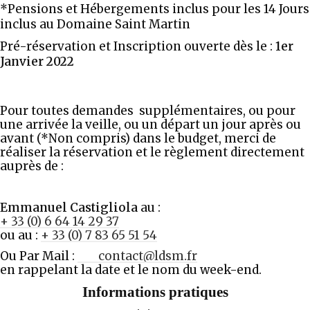
*Pensions et Hébergements inclus pour les 14 Jours
inclus au Domaine Saint Martin
Pré-réservation et Inscription ouverte dès le :
1er
Janvier 2022
Pour toutes demandes supplémentaires, ou pour
une arrivée la veille, ou un départ un jour après ou
avant (*Non compris) dans le budget, merci de
réaliser la réservation et le règlement directement
auprès de :
Emmanuel Castigliola
au :
+ 33 (0) 6 64 14 29 37
ou au :
+ 33 (0) 7 83 65 51 54
Ou Par Mail :
contact@ldsm.fr
en rappelant la date et le nom du week-end.
Informations pratiques