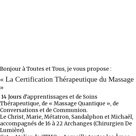
Bonjour à Toutes et Tous, je vous propose :
« La Certification Thérapeutique du Massage
»
14 Jours
d’apprentissages et de Soins
Thérapeutique, de « Massage Quantique », de
Conversations et de Communion.
Le Christ, Marie, Métatron, Sandalphon et Michaël,
accompagnés de 16 à 22 Archanges (Chirurgien De
Lumière).