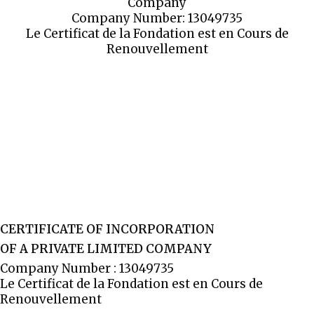
Company
Company Number: 13049735
Le Certificat de la Fondation est en Cours de
Renouvellement
CERTIFICATE OF INCORPORATION
OF A PRIVATE LIMITED COMPANY
Company Number : 13049735
Le Certificat de la Fondation est en Cours de
Renouvellement