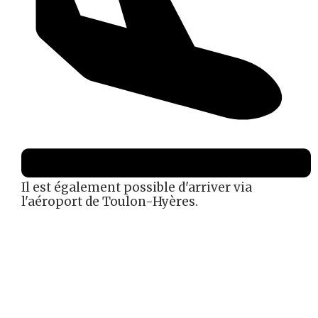
Il est également possible d'arriver via
l'aéroport de Toulon-Hyères.