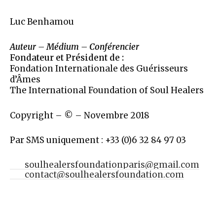
Luc Benhamou
Auteur – Médium – Conférencier
Fondateur et Président de :
Fondation Internationale des Guérisseurs
d’Âmes
The International Foundation of Soul Healers
Copyright – © – Novembre 2018
Par SMS uniquement : +33 (0)6 32 84 97 03
soulhealersfoundationparis@gmail.com
contact@soulhealersfoundation.com