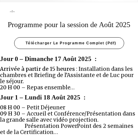
Programme pour la session de Août 2025
Télécharger Le Programme Complet (pdf)
Jour 0
–
Dimanche 17 Août 2025
:
Arrivée à partir de 15 heures
: Installation dans les
chambres et Briefing de l’Assistante et de Luc pour
le séjour.
20 H 00 –
Repas ensemble…
Jour 1
–
Lundi 18 Août 2025
:
08 H 00 –
Petit Déjeuner
09 H 30
–
Accueil et Conférence/Présentation dans
la grande salle avec vidéo projection.
Présentation PowerPoint des 2 semaines
et de la Certification…