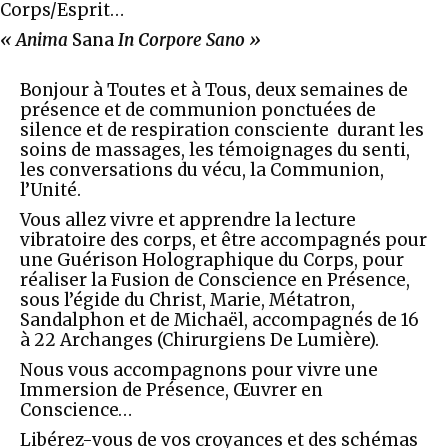
Corps/Esprit…
« Anima
Sana
In Corpore Sano »
Bonjour à Toutes et à Tous, deux semaines de
présence et de communion ponctuées de
silence et de respiration consciente durant les
soins de massages, les témoignages du senti,
les conversations du vécu, la Communion,
l’Unité.
Vous allez vivre et apprendre la lecture
vibratoire des corps, et être accompagnés pour
une Guérison Holographique du Corps, pour
réaliser la Fusion de Conscience en Présence,
sous l’égide du Christ, Marie, Métatron,
Sandalphon et de Michaël, accompagnés de 16
à 22 Archanges (Chirurgiens De Lumière).
Nous vous accompagnons pour vivre une
Immersion de Présence, Œuvrer en
Conscience…
Libérez-vous de vos croyances et des schémas