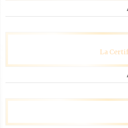
La Cert