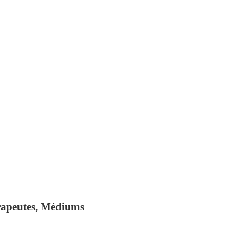
rapeutes, Médiums