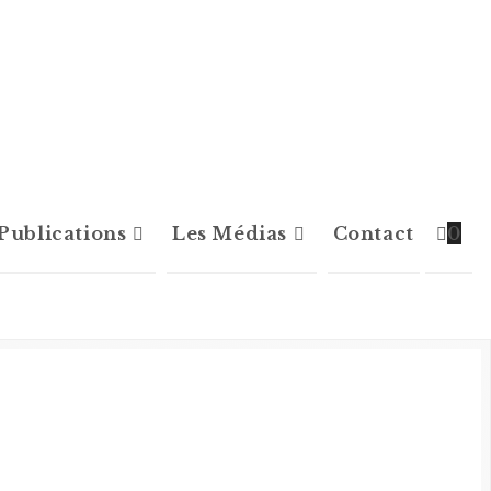
Publications
Les Médias
Contact
0