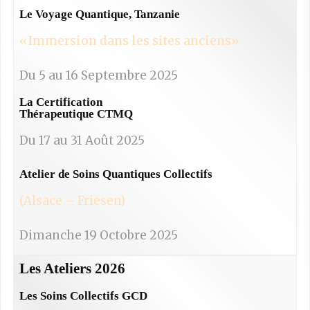
Le Voyage Quantique, Tanzanie
«Immersion dans les sites anciens»
Du 5 au 16 Septembre 2025
La Certification
Thérapeutique CTMQ
Du 17 au 31 Août 2025
Atelier de Soins Quantiques Collectifs
(Alsace – Friesen)​
Dimanche 19 Octobre 2025
Les Ateliers 2026
Les Soins Collectifs GCD