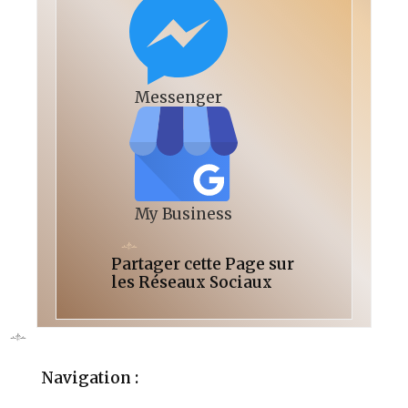
Messenger
My Business
Partager cette Page sur
les Réseaux Sociaux
Navigation :