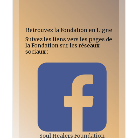
Retrouvez la Fondation en Ligne
Suivez les liens vers les pages de
la Fondation sur les réseaux
sociaux :
Soul Healers Foundation