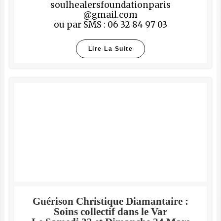
soulhealersfoundationparis
@gmail.com
ou par SMS : 06 32 84 97 03
Lire La Suite
Guérison Christique Diamantaire :
Soins collectif dans le Var