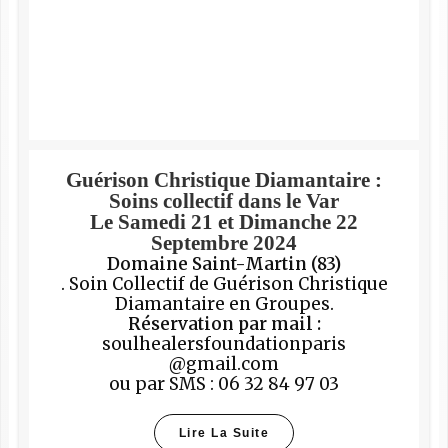
Guérison Christique Diamantaire :
Soins collectif dans le Var
Le Samedi 21 et Dimanche 22
Septembre 2024
Domaine Saint-Martin (83)
. Soin Collectif de Guérison Christique
Diamantaire en Groupes.
Réservation par mail :
soulhealersfoundationparis
@gmail.com
ou par SMS : 06 32 84 97 03
Lire La Suite