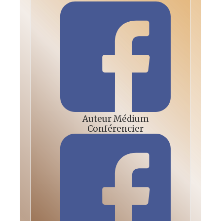
Auteur Médium
Conférencier