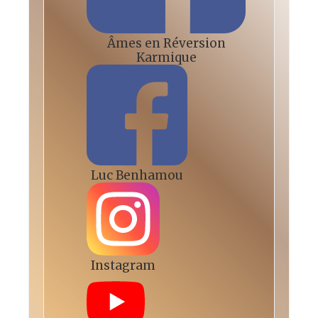
Âmes en Réversion
Karmique
Luc Benhamou
Instagram