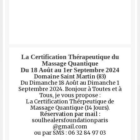
La Certification Thérapeutique du
Massage Quantique
Du 18 Août au 1er Septembre 2024
Domaine Saint Martin (83)
Du Dimanche 18 Août au Dimanche 1
Septembre 2024. Bonjour à Toutes et à
Tous, je vous propose :
La Certification Thérpeutique de
Massage Quantique (14 Jours).
Réservation par mail :
soulhealersfoundationparis
@gmail.com
ou par SMS : 06 32 84 97 03