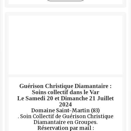
Guérison Christique Diamantaire :
Soins collectif dans le Var
Le Samedi 20 et Dimanche 21 Juillet
2024
Domaine Saint-Martin (83)
. Soin Collectif de Guérison Christique
Diamantaire en Groupes.
Réservation par mail :