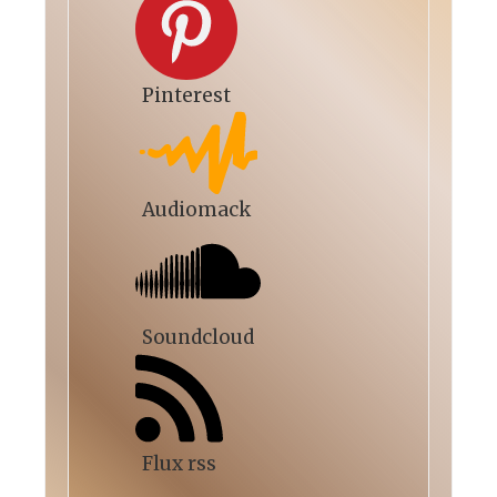
Pinterest
Audiomack
Soundcloud
Flux rss