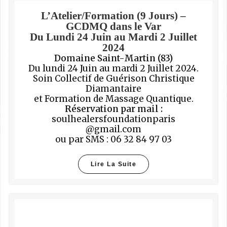
L’Atelier/Formation (9 Jours) –
GCDMQ dans le Var
Du Lundi 24 Juin au Mardi 2 Juillet
2024
Domaine Saint-Martin (83)
Du lundi 24 Juin au mardi 2 Juillet 2024.
Soin Collectif de Guérison Christique
Diamantaire
et Formation de Massage Quantique.
Réservation par mail :
soulhealersfoundationparis
@gmail.com
ou par SMS : 06 32 84 97 03
Lire La Suite