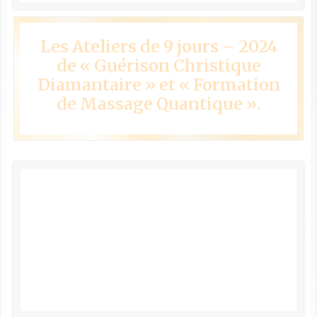
Les Ateliers de 9 jours – 2024
de « Guérison Christique
Diamantaire » et « Formation
de Massage Quantique ».