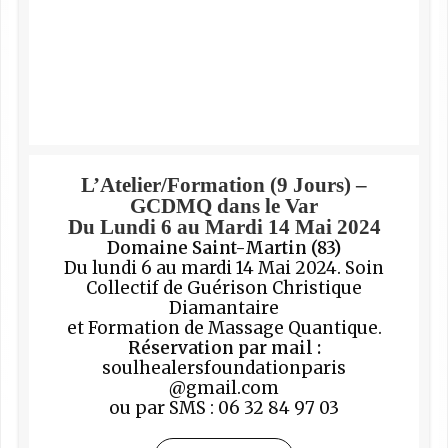
L’Atelier/Formation (9 Jours) –
GCDMQ dans le Var
Du Lundi 6 au Mardi 14 Mai 2024
Domaine Saint-Martin (83)
Du lundi 6 au mardi 14 Mai 2024. Soin
Collectif de Guérison Christique
Diamantaire
et Formation de Massage Quantique.
Réservation par mail :
soulhealersfoundationparis
@gmail.com
ou par SMS : 06 32 84 97 03