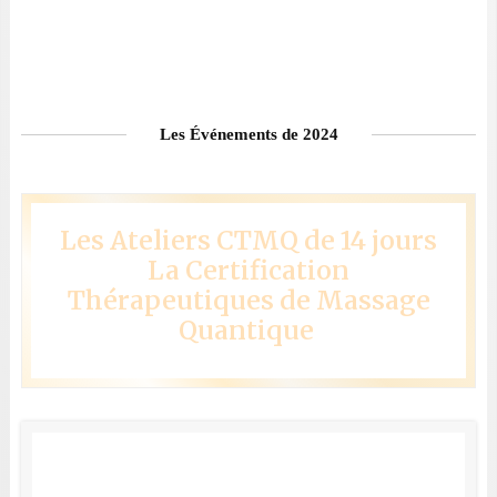
Les Événements de 2024
Les Ateliers CTMQ de 14 jours
La Certification
Thérapeutiques de Massage
Quantique