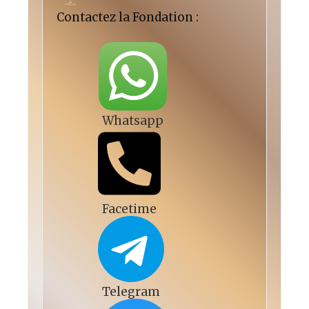
Contactez la Fondation :
Whatsapp
Facetime
Telegram