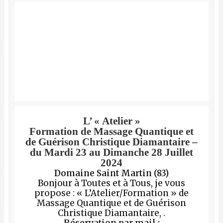
L’ « Atelier »
Formation de Massage Quantique et
de Guérison Christique Diamantaire –
du Mardi 23 au Dimanche 28 Juillet
2024
Domaine Saint Martin (83)
Bonjour à Toutes et à Tous, je vous
propose : « L’Atelier/Formation » de
Massage Quantique et de Guérison
Christique Diamantaire, .