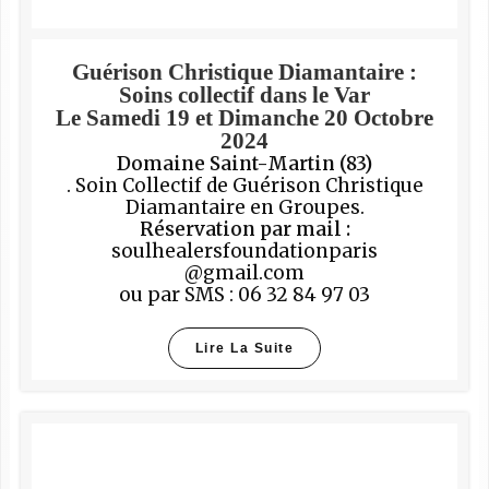
Guérison Christique Diamantaire :
Soins collectif dans le Var
Le Samedi 19 et Dimanche 20 Octobre
2024
Domaine Saint-Martin (83)
. Soin Collectif de Guérison Christique
Diamantaire en Groupes.
Réservation par mail :
soulhealersfoundationparis
@gmail.com
ou par SMS : 06 32 84 97 03
Lire La Suite