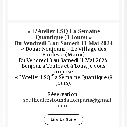
« L’Atelier LSQ La Semaine
Quantique (8 Jours) »
Du Vendredi 3 au Samedi 11 Mai 2024
« Douar Noujoum – Le Village des
Étoiles » (Maroc)
Du Vendredi 3 au Samedi 11 Mai 2024.
Bonjour à Toutes et à Tous, je vous
propose :
« L’Atelier LSQ La Semaine Quantique (8
Jours).
Réservation :
soulhealersfoundationparis@gmail.
com
Lire La Suite