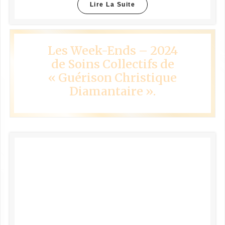
Lire La Suite
Les Week-Ends – 2024
de Soins Collectifs de
« Guérison Christique
Diamantaire ».