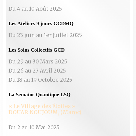
Du 4 au 10 Août 2025
Les Ateliers 9 jours GCDMQ
Du 23 juin au 1er Juillet 2025
Les Soins Collectifs GCD
Du 29 au 30 Mars 2025
Du 26 au 27 Avril 2025
Du 18 au 19 Octobre 2025
La Semaine Quantique LSQ
« Le Village des Étoiles »
DOUAR NOUJOUM, (Maroc)
Du 2 au 10 Mai 2025