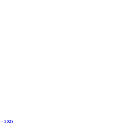
 – 2028