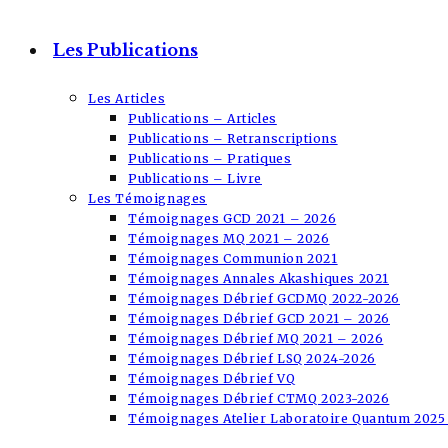
Les Publications
Les Articles
Publications – Articles
Publications – Retranscriptions
Publications – Pratiques
Publications – Livre
Les Témoignages
Témoignages GCD 2021 – 2026
Témoignages MQ 2021 – 2026
Témoignages Communion 2021
Témoignages Annales Akashiques 2021
Témoignages Débrief GCDMQ 2022-2026
Témoignages Débrief GCD 2021 – 2026
Témoignages Débrief MQ 2021 – 2026
Témoignages Débrief LSQ 2024-2026
Témoignages Débrief VQ
Témoignages Débrief CTMQ 2023-2026
Témoignages Atelier Laboratoire Quantum 2025