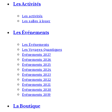
Les Activités
Les activités
Les salles à louer
Les Événements
Les Événements
Les Voyages Quantiques
Événements 2027
Événements 2026
Événements 2025
Événements 2024
Événements 2023
Événements 2022
Événements 2021
Événements 2020
Événements 2019
La Boutique