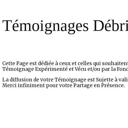
Témoignages Débr
Cette Page est dédiée à ceux et celles qui souhaiten
Témoignage Expérimenté et Vécu et/ou par la Fond
La diffusion de votre Témoignage est Sujette à valid
Merci infiniment pour votre Partage en Présence.