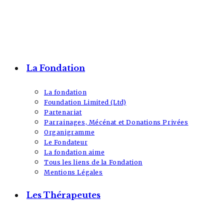
La Fondation
La fondation
Foundation Limited (Ltd)
Partenariat
Parrainages, Mécénat et Donations Privées
Organigramme
Le Fondateur
La fondation aime
Tous les liens de la Fondation
Mentions Légales
Les Thérapeutes