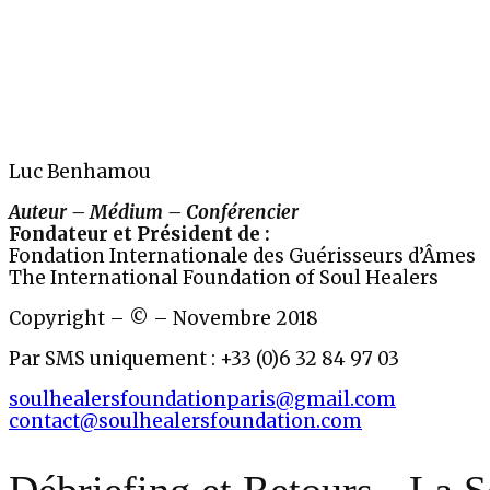
Luc Benhamou
Auteur – Médium – Conférencier
Fondateur et Président de :
Fondation Internationale des Guérisseurs d’Âmes
The International Foundation of Soul Healers
Copyright – © – Novembre 2018
Par SMS uniquement : +33 (0)6 32 84 97 03
soulhealersfoundationparis@gmail.com
contact@soulhealersfoundation.com