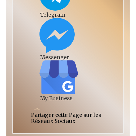
Telegram
Messenger
My Business
Partager cette Page sur les
Réseaux Sociaux