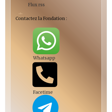
Flux rss
Contactez la Fondation :
Whatsapp
Facetime