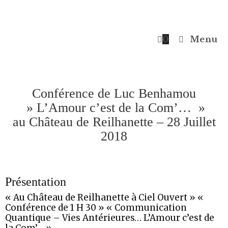
0
Menu
Conférence de Luc Benhamou
» L’Amour c’est de la Com’… »
au Château de Reilhanette – 28 Juillet
2018
Présentation
« Au Château de Reilhanette à Ciel Ouvert » «
Conférence de 1 H 30 » « Communication
Quantique – Vies Antérieures… L’Amour c’est de