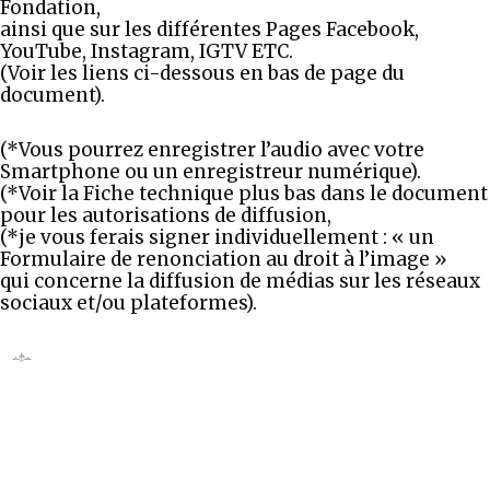
Fondation,
ainsi que sur les différentes Pages Facebook,
YouTube, Instagram, IGTV ETC.
(Voir les liens ci-dessous en bas de page du
document).
(*Vous pourrez enregistrer l’audio avec votre
Smartphone ou un enregistreur numérique).
(*Voir la Fiche technique plus bas dans le document
pour les autorisations de diffusion,
(*je vous ferais signer individuellement : « un
Formulaire de renonciation au droit à l’image »
qui concerne la diffusion de médias sur les réseaux
sociaux et/ou plateformes).