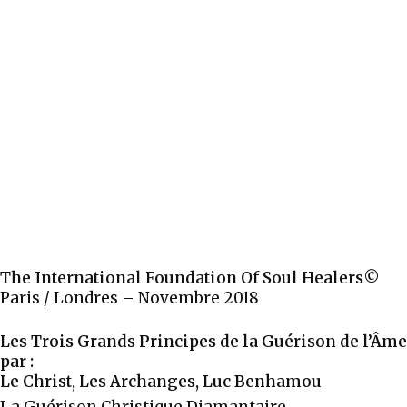
The International Foundation Of Soul Healers©
Paris / Londres – Novembre 2018
Les Trois Grands Principes de la Guérison de l’Âme
par :
Le Christ, Les Archanges, Luc Benhamou
La Guérison Christique Diamantaire