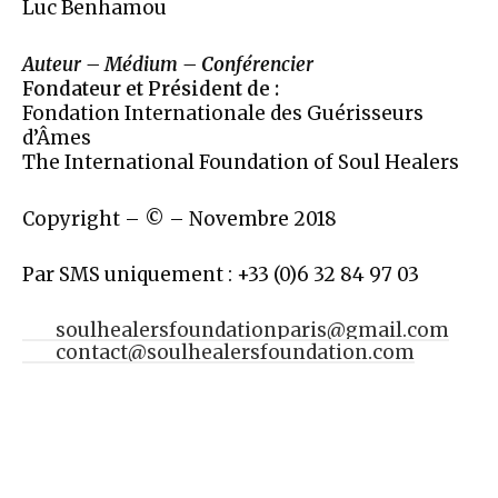
Luc Benhamou
Auteur – Médium – Conférencier
Fondateur et Président de :
Fondation Internationale des Guérisseurs
d’Âmes
The International Foundation of Soul Healers
Copyright – © – Novembre 2018
Par SMS uniquement : +33 (0)6 32 84 97 03
soulhealersfoundationparis@gmail.com
contact@soulhealersfoundation.com