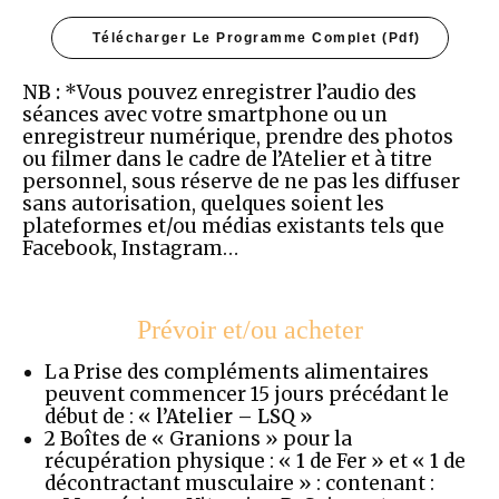
Télécharger Le Programme Complet (pdf)
NB :
*Vous pouvez enregistrer l’audio des
séances avec votre smartphone ou un
enregistreur numérique, prendre des photos
ou filmer dans le cadre de l’Atelier et à titre
personnel, sous réserve de ne pas les diffuser
sans autorisation, quelques soient les
plateformes et/ou médias existants tels que
Facebook, Instagram…
Prévoir et/ou acheter
La Prise des compléments alimentaires
peuvent commencer 15 jours précédant le
début de :
« l’Atelier – LSQ »
2
Boîtes de « Granions » pour la
récupération physique : «
1
de Fer » et «
1
de
décontractant musculaire » : contenant :