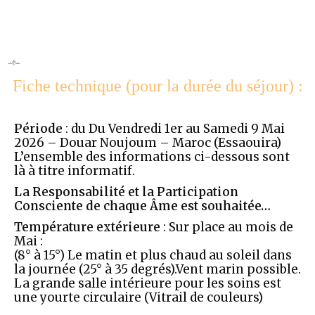
Fiche technique (pour la durée du séjour) :
Période
: du Du Vendredi 1er au Samedi 9 Mai
2026 – Douar Noujoum – Maroc (Essaouira)
L’ensemble des informations ci-dessous sont
là à titre informatif.
La Responsabilité et la Participation
Consciente de chaque Âme est souhaitée…
Température extérieure
: Sur place au mois de
Mai :
(8° à 15°) Le matin et plus chaud au soleil dans
la journée (25° à 35 degrés).Vent marin possible.
La grande salle intérieure pour les soins est
une yourte circulaire (Vitrail de couleurs)