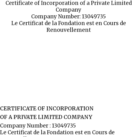
Certificate of Incorporation of a Private Limited
Company
Company Number: 13049735
Le Certificat de la Fondation est en Cours de
Renouvellement
CERTIFICATE OF INCORPORATION
OF A PRIVATE LIMITED COMPANY
Company Number : 13049735
Le Certificat de la Fondation est en Cours de