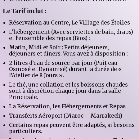
Le Tarif inclut :
Réservation au Centre, Le Village des Étoiles
L’hébergement (Avec serviettes de bain, draps)
et l’ensemble des repas (Bios) :
Matin,
Midi et Soir :
Petits déjeuners,
déjeuners et dîners. Vous avez à disposition :
2 litres d’eau de source par jour (Puit eau
Osmosé et Dynamisé) durant la durée de
«
l’Atelier de 8 Jours ».
Le thé, une collation et les boissons chaudes
sont à discrétion chaque jour dans la salle
Principale.
La Réservation, les Hébergements et Repas
Transferts Aéroport
(Maroc – Marrakech)
Certains repas peuvent être adaptés, si besoins
particuliers.