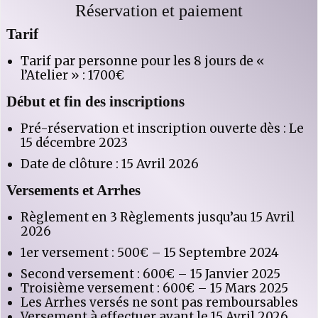
Réservation et paiement
Tarif
Tarif par personne pour les 8 jours de «
l’Atelier » : 1700€
Début et fin des inscriptions
Pré-réservation et inscription ouverte dès : Le
15 décembre 2023
Date de clôture : 15 Avril 2026
Versements et Arrhes
Règlement en 3 Règlements jusqu’au 15 Avril
2026
1er versement : 500€ – 15 Septembre 2024
Second versement : 600€ – 15 Janvier 2025
Troisième versement : 600€ – 15 Mars 2025
Les Arrhes versés ne sont pas remboursables
Versement à effectuer avant le 15 Avril 2026