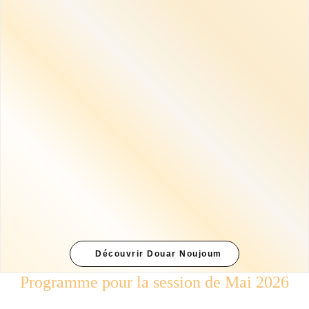
Découvrir Douar Noujoum
Programme pour la session de Mai 2026