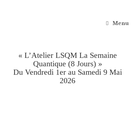
Menu
« L’Atelier LSQM La Semaine
Quantique (8 Jours) »
Du Vendredi 1er au Samedi 9 Mai
2026