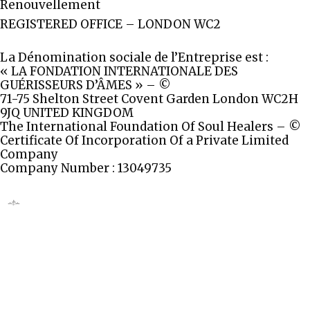
Renouvellement
REGISTERED OFFICE – LONDON WC2
La Dénomination sociale de l’Entreprise est :
« LA FONDATION INTERNATIONALE DES
GUÉRISSEURS D’ÂMES » – ©
71-75 Shelton Street Covent Garden London WC2H
9JQ UNITED KINGDOM
The International Foundation Of Soul Healers – ©
Certificate Of Incorporation Of a Private Limited
Company
Company Number : 13049735