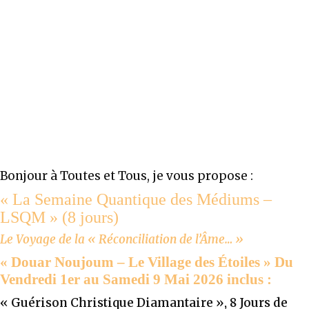
Bonjour à Toutes et Tous, je vous propose :
« La Semaine Quantique des Médiums –
LSQM » (8 jours)
Le Voyage de la « Réconciliation de l’Âme… »
« Douar Noujoum – Le Village des Étoiles » Du
Vendredi 1er au Samedi 9 Mai 2026 inclus :
« Guérison Christique Diamantaire », 8 Jours de