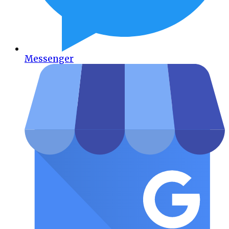
Messenger