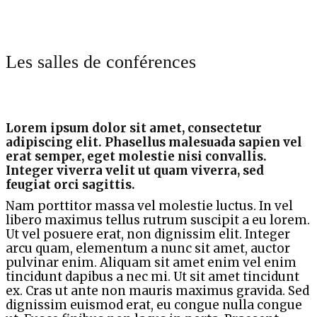
Les salles de conférences
Lorem ipsum dolor sit amet, consectetur
adipiscing elit. Phasellus malesuada sapien vel
erat semper, eget molestie nisi convallis.
Integer viverra velit ut quam viverra, sed
feugiat orci sagittis.
Nam porttitor massa vel molestie luctus. In vel
libero maximus tellus rutrum suscipit a eu lorem.
Ut vel posuere erat, non dignissim elit. Integer
arcu quam, elementum a nunc sit amet, auctor
pulvinar enim. Aliquam sit amet enim vel enim
tincidunt dapibus a nec mi. Ut sit amet tincidunt
ex. Cras ut ante non mauris maximus gravida. Sed
dignissim euismod erat, eu congue nulla congue