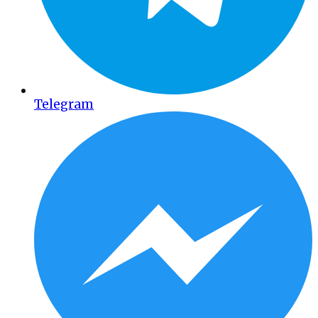
Telegram