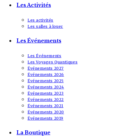
Les Activités
Les activités
Les salles à louer
Les Événements
Les Événements
Les Voyages Quantiques
Événements 2027
Événements 2026
Événements 2025
Événements 2024
Événements 2023
Événements 2022
Événements 2021
Événements 2020
Événements 2019
La Boutique