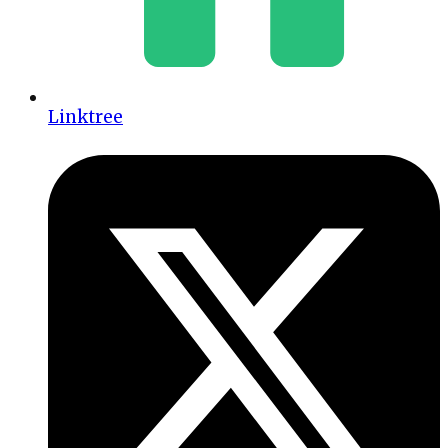
Linktree