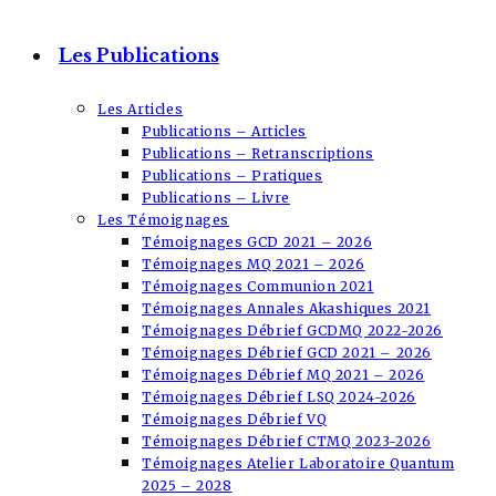
Les Publications
Les Articles
Publications – Articles
Publications – Retranscriptions
Publications – Pratiques
Publications – Livre
Les Témoignages
Témoignages GCD 2021 – 2026
Témoignages MQ 2021 – 2026
Témoignages Communion 2021
Témoignages Annales Akashiques 2021
Témoignages Débrief GCDMQ 2022-2026
Témoignages Débrief GCD 2021 – 2026
Témoignages Débrief MQ 2021 – 2026
Témoignages Débrief LSQ 2024-2026
Témoignages Débrief VQ
Témoignages Débrief CTMQ 2023-2026
Témoignages Atelier Laboratoire Quantum
2025 – 2028