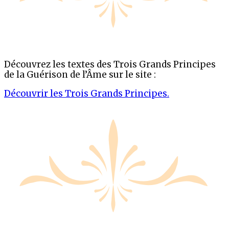
Découvrez les textes des Trois Grands Principes
de la Guérison de l’Âme sur le site :
Découvrir les Trois Grands Principes.