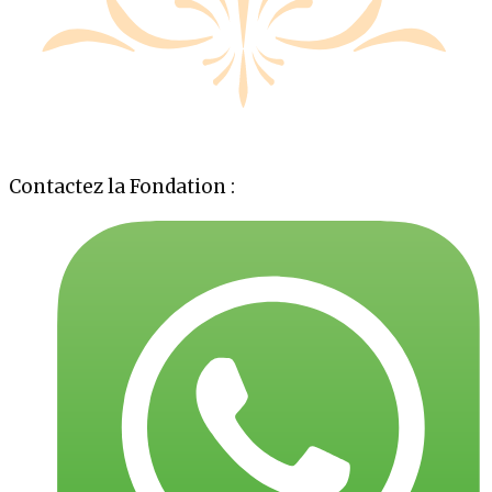
Contactez la Fondation :