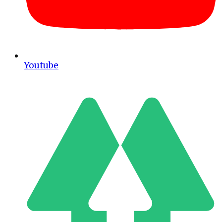
Youtube