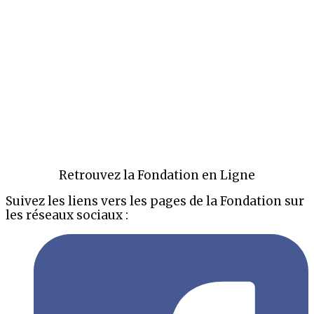
Retrouvez la Fondation en Ligne
Suivez les liens vers les pages de la Fondation sur
les réseaux sociaux :