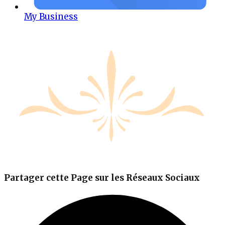
My Business
Partager cette Page sur les Réseaux Sociaux