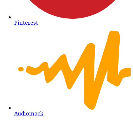
Pinterest
Audiomack