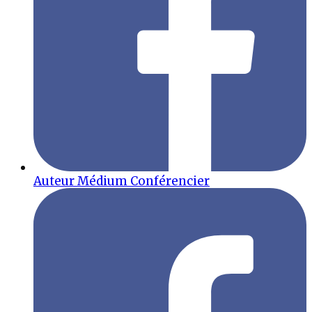
Auteur Médium Conférencier