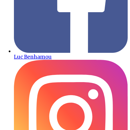
Luc Benhamou