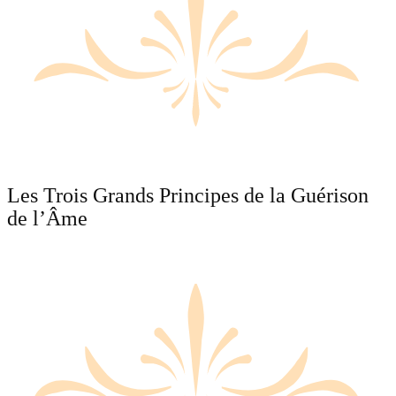
Les Trois Grands Principes de la Guérison
de l’Âme