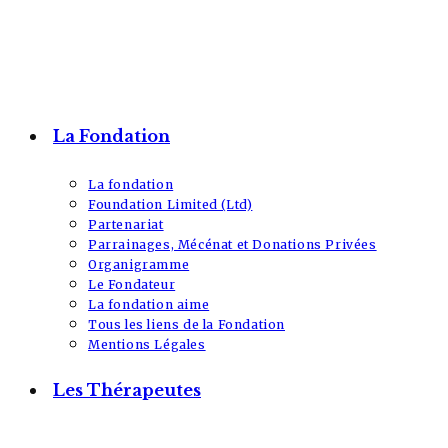
La Fondation
La fondation
Foundation Limited (Ltd)
Partenariat
Parrainages, Mécénat et Donations Privées
Organigramme
Le Fondateur
La fondation aime
Tous les liens de la Fondation
Mentions Légales
Les Thérapeutes