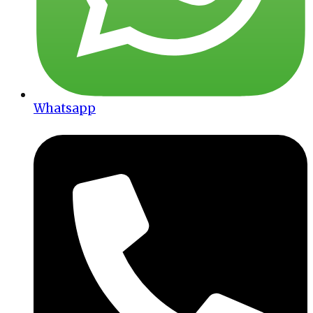
Whatsapp