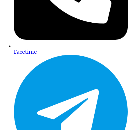
Facetime