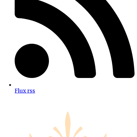
Flux rss