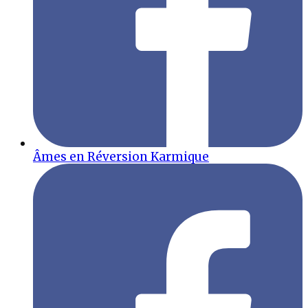
Âmes en Réversion Karmique