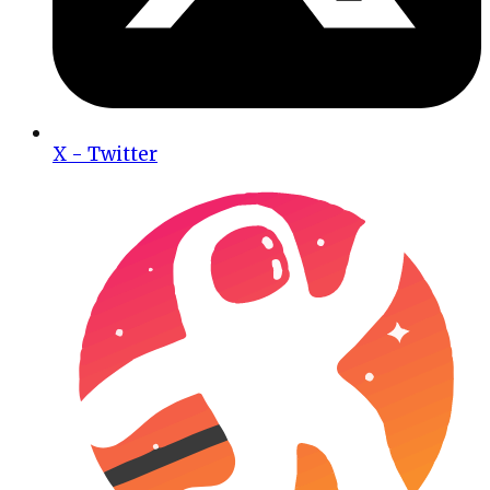
X - Twitter