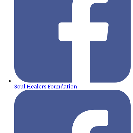
Soul Healers Foundation