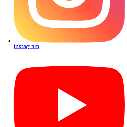
Instagram