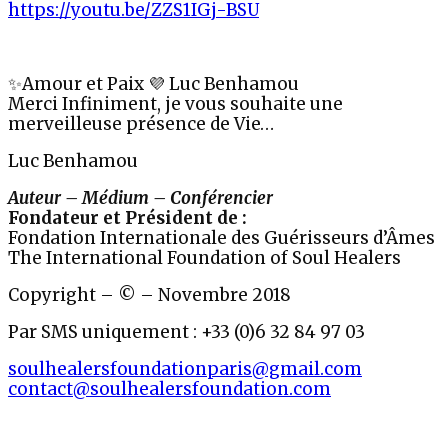
https://youtu.be/ZZS1IGj-BSU
✨Amour et Paix 💜 Luc Benhamou
Merci Infiniment, je vous souhaite une
merveilleuse présence de Vie…
Luc Benhamou
Auteur – Médium – Conférencier
Fondateur et Président de :
Fondation Internationale des Guérisseurs d’Âmes
The International Foundation of Soul Healers
Copyright – © – Novembre 2018
Par SMS uniquement : +33 (0)6 32 84 97 03
soulhealersfoundationparis@gmail.com
contact@soulhealersfoundation.com