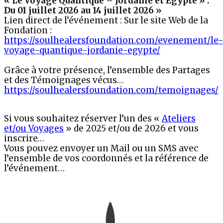
« Le Voyage Quantique – Jordanie et Egypte » :
Du 01 juillet 2026 au 14 juillet 2026 »
Lien direct de l’événement : Sur le site Web de la
Fondation :
https://soulhealersfoundation.com/evenement/le
voyage-quantique-jordanie-egypte/
Grâce à votre présence, l’ensemble des Partages
et des Témoignages vécus…
https://soulhealersfoundation.com/temoignages/
Si vous souhaitez réserver l’un des «
Ateliers
et/ou Voyages
» de 2025 et/ou de 2026 et vous
inscrire…
Vous pouvez envoyer un Mail ou un SMS avec
l’ensemble de vos coordonnés et la référence de
l’événement…