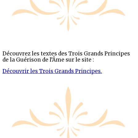
Découvrez les textes des Trois Grands Principes
de la Guérison de l’Âme sur le site :
Découvrir les Trois Grands Principes.