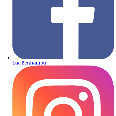
Luc Benhamou