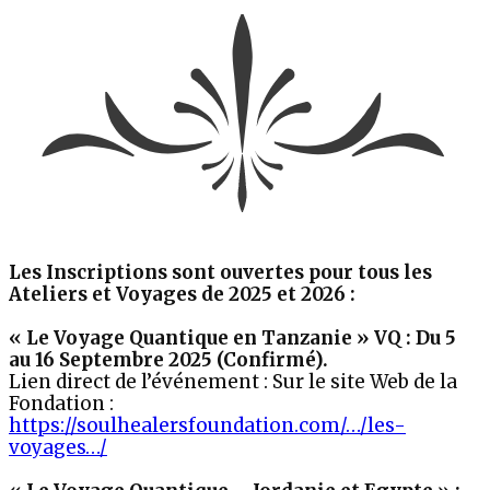
Les Inscriptions sont ouvertes pour tous les
Ateliers et Voyages de 2025 et 2026 :
« Le Voyage Quantique en Tanzanie » VQ : Du 5
au 16 Septembre 2025 (Confirmé).
Lien direct de l’événement : Sur le site Web de la
Fondation :
https://soulhealersfoundation.com/…/les-
voyages…/