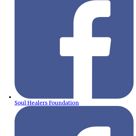
Soul Healers Foundation