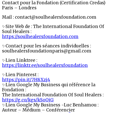
Contact pour la Fondation (Certification Credas)
Paris – Londres
Mail : contact@soulhealersfoundation.com
✨Site Web de : The International Foundation Of
Soul Healers :
https://soulhealersfoundation.com
✨Contact pour les séances individuelles :
soulhealersfoundationparis@gmail.com
✨Lien Linktree :
https://linktr.ee/soulhealersfoundation
✨Lien Pinterest :
https://pin.it/7H8Xzj4
✨Lien Google My Business qui référence la
Fondation :
The International Foundation Of Soul Healers :
https://g.co/kgs/kSoQiG
✨Lien Google My Business -Luc Benhamou :
Auteur – Médium – Conférencier