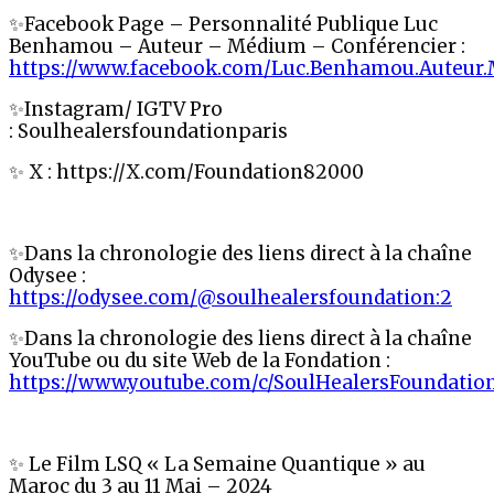
✨Facebook Page – Personnalité Publique Luc
Benhamou – Auteur – Médium – Conférencier :
https://www.facebook.com/Luc.Benhamou.Auteur.
✨Instagram/ IGTV Pro
: Soulhealersfoundationparis
✨
X : https://X.com/Foundation82000
✨Dans la chronologie des liens direct à la chaîne
Odysee :
https://odysee.com/@soulhealersfoundation:2
✨Dans la chronologie des liens direct à la chaîne
YouTube ou du site Web de la Fondation :
https://www.youtube.com/c/SoulHealersFoundati
✨ Le Film LSQ « La Semaine Quantique » au
Maroc du 3 au 11 Mai – 2024