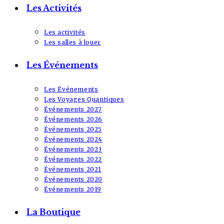
Les Activités
Les activités
Les salles à louer
Les Événements
Les Événements
Les Voyages Quantiques
Événements 2027
Événements 2026
Événements 2025
Événements 2024
Événements 2023
Événements 2022
Événements 2021
Événements 2020
Événements 2019
La Boutique