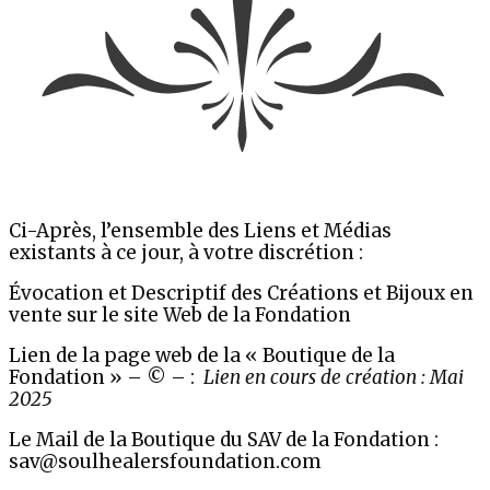
Ci-Après, l’ensemble des Liens et Médias
existants à ce jour, à votre discrétion :
Évocation et Descriptif des Créations et Bijoux en
vente sur le site Web de la Fondation
Lien de la page web de la « Boutique de la
Fondation » – © – :
Lien en cours de création : Mai
2025
Le Mail de la Boutique du SAV de la Fondation :
sav@soulhealersfoundation.com