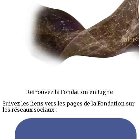
Retrouvez la Fondation en Ligne
Suivez les liens vers les pages de la Fondation sur
les réseaux sociaux :