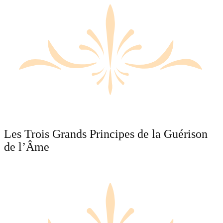
Les Trois Grands Principes de la Guérison
de l’Âme