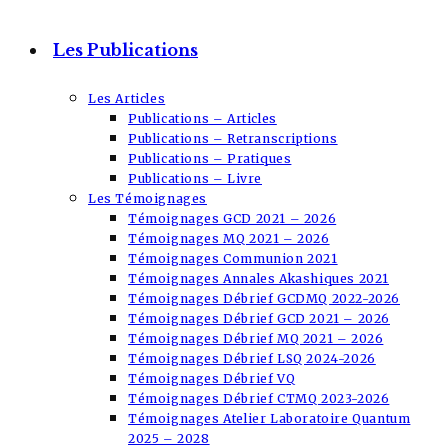
Les Publications
Les Articles
Publications – Articles
Publications – Retranscriptions
Publications – Pratiques
Publications – Livre
Les Témoignages
Témoignages GCD 2021 – 2026
Témoignages MQ 2021 – 2026
Témoignages Communion 2021
Témoignages Annales Akashiques 2021
Témoignages Débrief GCDMQ 2022-2026
Témoignages Débrief GCD 2021 – 2026
Témoignages Débrief MQ 2021 – 2026
Témoignages Débrief LSQ 2024-2026
Témoignages Débrief VQ
Témoignages Débrief CTMQ 2023-2026
Témoignages Atelier Laboratoire Quantum
2025 – 2028