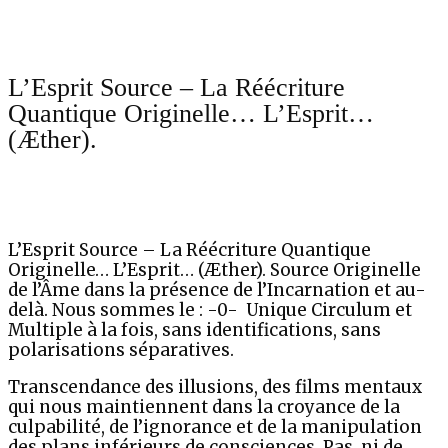
L’Esprit Source – La Réécriture
Quantique Originelle… L’Esprit…
(Æther).
L’Esprit Source – La Réécriture Quantique
Originelle… L’Esprit… (Æther). Source Originelle
de l’Âme dans la présence de l’Incarnation et au-
delà. Nous sommes le : -0- Unique Circulum et
Multiple à la fois, sans identifications, sans
polarisations séparatives.
Transcendance des illusions, des films mentaux
qui nous maintiennent dans la croyance de la
culpabilité, de l’ignorance et de la manipulation
des plans inférieurs de consciences. Pas, ni de