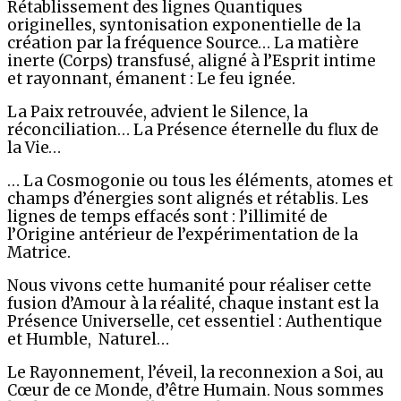
Rétablissement des lignes Quantiques
originelles, syntonisation exponentielle de la
création par la fréquence Source… La matière
inerte (Corps) transfusé, aligné à l’Esprit intime
et rayonnant, émanent : Le feu ignée.
La Paix retrouvée, advient le Silence, la
réconciliation… La Présence éternelle du flux de
la Vie…
… La Cosmogonie ou tous les éléments, atomes et
champs d’énergies sont alignés et rétablis. Les
lignes de temps effacés sont : l’illimité de
l’Origine antérieur de l’expérimentation de la
Matrice.
Nous vivons cette humanité pour réaliser cette
fusion d’Amour à la réalité, chaque instant est la
Présence Universelle, cet essentiel : Authentique
et Humble, Naturel…
Le Rayonnement, l’éveil, la reconnexion a Soi, au
Cœur de ce Monde, d’être Humain. Nous sommes