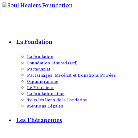
La Fondation
La fondation
Foundation Limited (Ltd)
Partenariat
Parrainages, Mécénat et Donations Privées
Organigramme
Le Fondateur
La fondation aime
Tous les liens de la Fondation
Mentions Légales
Les Thérapeutes