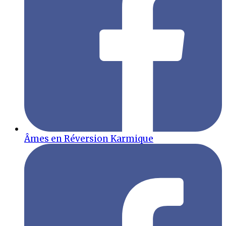
Âmes en Réversion Karmique