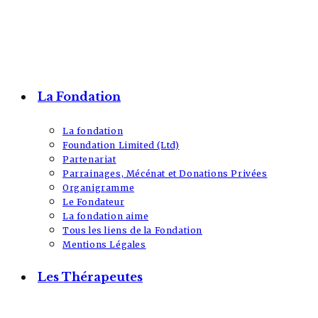
La Fondation
La fondation
Foundation Limited (Ltd)
Partenariat
Parrainages, Mécénat et Donations Privées
Organigramme
Le Fondateur
La fondation aime
Tous les liens de la Fondation
Mentions Légales
Les Thérapeutes