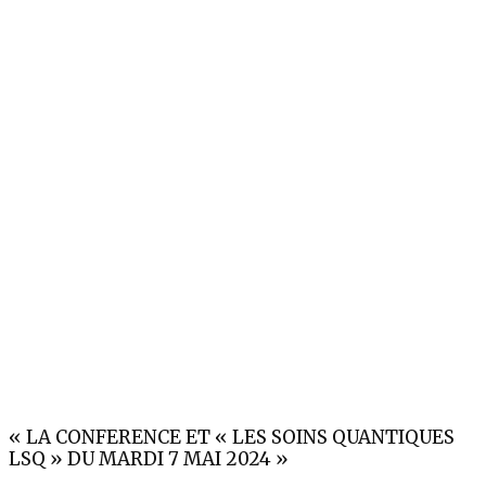
« LA CONFERENCE ET « LES SOINS QUANTIQUES
LSQ » DU MARDI 7 MAI 2024 »