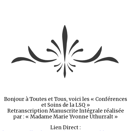
Bonjour à Toutes et Tous, voici les « Conférences
et Soins de la LSQ »
Retranscription Manuscrite Intégrale réalisée
par : « Madame Marie Yvonne Uthurralt »
Lien Direct :