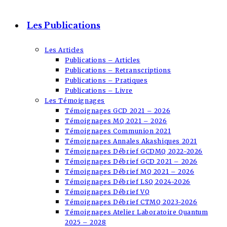
Les Publications
Les Articles
Publications – Articles
Publications – Retranscriptions
Publications – Pratiques
Publications – Livre
Les Témoignages
Témoignages GCD 2021 – 2026
Témoignages MQ 2021 – 2026
Témoignages Communion 2021
Témoignages Annales Akashiques 2021
Témoignages Débrief GCDMQ 2022-2026
Témoignages Débrief GCD 2021 – 2026
Témoignages Débrief MQ 2021 – 2026
Témoignages Débrief LSQ 2024-2026
Témoignages Débrief VQ
Témoignages Débrief CTMQ 2023-2026
Témoignages Atelier Laboratoire Quantum
2025 – 2028