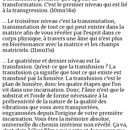
transformation. C’est le premier niveau qui est lié
à la transgression. (10mn58s)
… Le troisième niveau c’est la transmutation,
transmutation de tout ce qui peut exister dans la
matrice afin de vous révéler par l’esprit dans ce
corps physique, à travers une âme qui n’est plus
en biorésonance avec la matrice et les champs
matriciels. (11mn15s)
… Le quatrième et dernier niveau est la
transfusion. Qu’est-ce que la transfusion ? La
transfusion ça signifie que tout ce qui existe est
transfusé par la lumière. La transfusion c’est le
plan de lumière, donc les quatre étapes que l’on
vit dans une incarnation. Donc, l’âme n’est que le
substrat et l’onde de forme nécessaire à la
préhensivité de la nature de la qualité des
vibrations que vous avez transportées,
engrammées depuis l’origine de votre première
incarnation. Vous êtes la mémoire absolue,
universelle du chemin intérieur non révélé. Ça va,