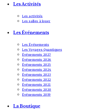
Les Activités
Les activités
Les salles à louer
Les Événements
Les Événements
Les Voyages Quantiques
Événements 2027
Événements 2026
Événements 2025
Événements 2024
Événements 2023
Événements 2022
Événements 2021
Événements 2020
Événements 2019
La Boutique