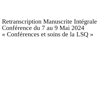
Retranscription Manuscrite Intégrale
Conférence du 7 au 9 Mai 2024
« Conférences et soins de la LSQ »