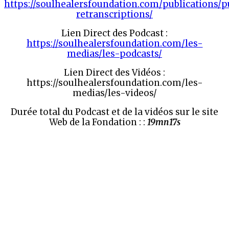
https://soulhealersfoundation.com/publications/p
retranscriptions/
Lien Direct des Podcast :
https://soulhealersfoundation.com/les-
medias/les-podcasts/
Lien Direct des Vidéos :
https://soulhealersfoundation.com/les-
medias/les-videos/
Durée total du Podcast et de la vidéos sur le site
Web de la Fondation : :
19mn17s