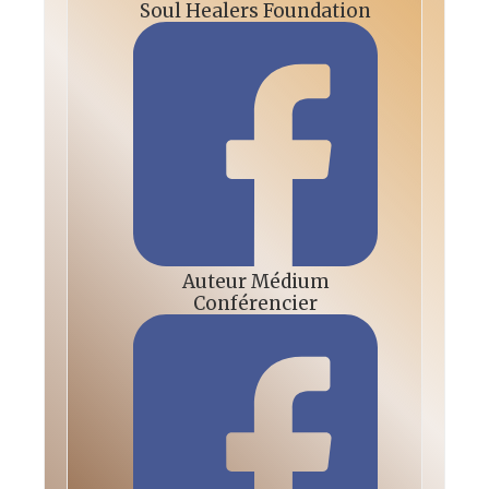
Soul Healers Foundation
Auteur Médium
Conférencier