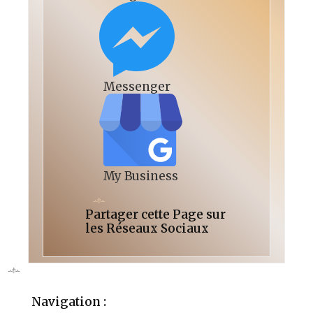
Messenger
My Business
Partager cette Page sur
les Réseaux Sociaux
Navigation :