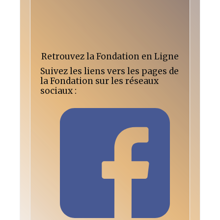
Retrouvez la Fondation en Ligne
Suivez les liens vers les pages de
la Fondation sur les réseaux
sociaux :