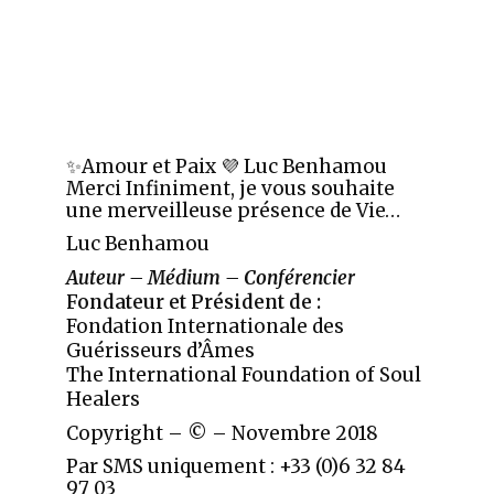
✨Amour et Paix 💜 Luc Benhamou
Merci Infiniment, je vous souhaite
une merveilleuse présence de Vie…
Luc Benhamou
Auteur – Médium – Conférencier
Fondateur et Président de :
Fondation Internationale des
Guérisseurs d’Âmes
The International Foundation of Soul
Healers
Copyright – © – Novembre 2018
Par SMS uniquement : +33 (0)6 32 84
97 03