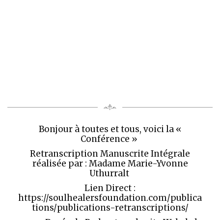
Bonjour à toutes et tous, voici la «
Conférence »
Retranscription Manuscrite Intégrale
réalisée par : Madame Marie-Yvonne
Uthurralt
Lien Direct :
https://soulhealersfoundation.com/publica
tions/publications-retranscriptions/