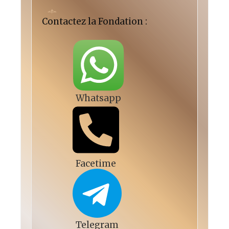
Contactez la Fondation :
Whatsapp
Facetime
Telegram