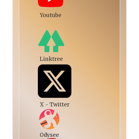
Youtube
Linktree
X - Twitter
Odysee