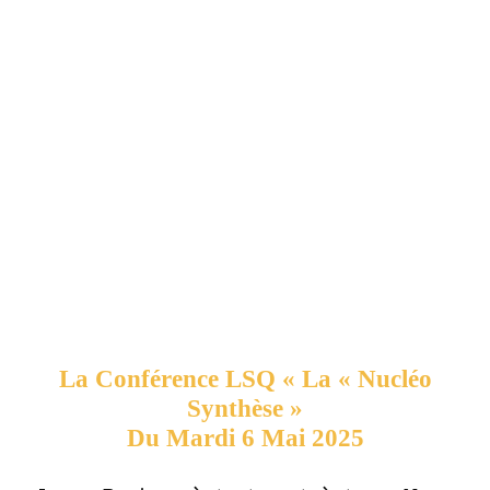
La Conférence LSQ « La « Nucléo
Synthèse »
Du Mardi 6 Mai 2025