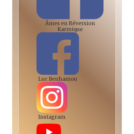
Âmes en Réversion
Karmique
Luc Benhamou
Instagram