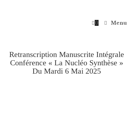
0
Menu
Retranscription Manuscrite Intégrale
Conférence « La Nucléo Synthèse »
Du Mardi 6 Mai 2025