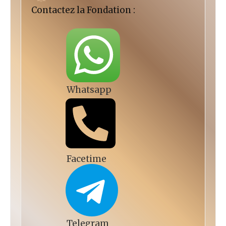
Contactez la Fondation :
Whatsapp
Facetime
Telegram