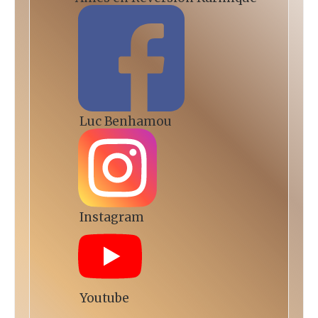
Luc Benhamou
Instagram
Youtube