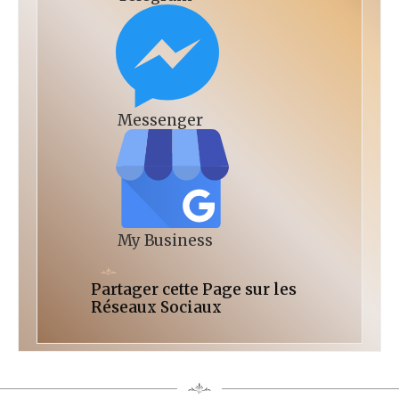
Messenger
My Business
Partager cette Page sur les
Réseaux Sociaux