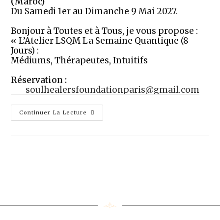
(Maroc)
Du Samedi 1er au Dimanche 9 Mai 2027.
Bonjour à Toutes et à Tous, je vous propose :
« L’Atelier LSQM La Semaine Quantique (8
Jours) :
Médiums, Thérapeutes, Intuitifs
Réservation :
soulhealersfoundationparis@gmail.com
Continuer La Lecture