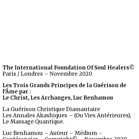
The International Foundation Of Soul Healers©
Paris / Londres – Novembre 2020
Les Trois Grands Principes de la Guérison de
l’Âme par :
Le Christ, Les Archanges, Luc Benhamou
La Guérison Christique Diamantaire
Les Annales Akashiques – (Ou Vies Antérieures),
Le Massage Quantique.
Luc Benhamou – Auteur – Médium –