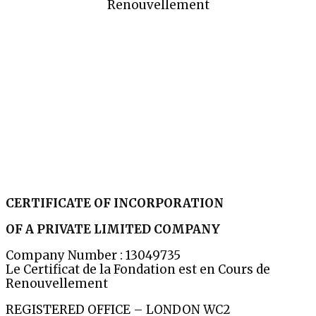
Renouvellement
CERTIFICATE OF INCORPORATION
OF A PRIVATE LIMITED COMPANY
Company Number : 13049735
Le Certificat de la Fondation est en Cours de
Renouvellement
REGISTERED OFFICE – LONDON WC2