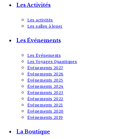
Les Activités
Les activités
Les salles à louer
Les Événements
Les Événements
Les Voyages Quantiques
Événements 2027
Événements 2026
Événements 2025
Événements 2024
Événements 2023
Événements 2022
Événements 2021
Événements 2020
Événements 2019
La Boutique