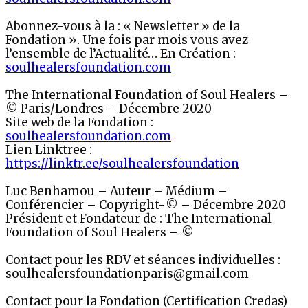
Abonnez-vous à la : « Newsletter » de la
Fondation ». Une fois par mois vous avez
l’ensemble de l’Actualité… En Création :
soulhealersfoundation.com
The International Foundation of Soul Healers –
© Paris/Londres – Décembre 2020
Site web de la Fondation :
soulhealersfoundation.com
Lien Linktree :
https://linktr.ee/soulhealersfoundation
Luc Benhamou – Auteur – Médium –
Conférencier – Copyright-© – Décembre 2020
Président et Fondateur de : The International
Foundation of Soul Healers – ©
Contact pour les RDV et séances individuelles :
soulhealersfoundationparis@gmail.com
Contact pour la Fondation (Certification Credas)