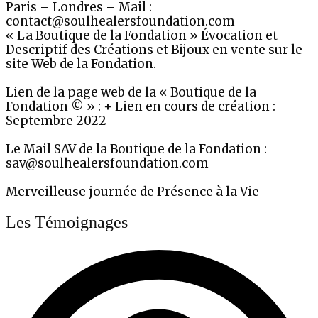
Paris – Londres – Mail :
contact@soulhealersfoundation.com
« La Boutique de la Fondation » Évocation et
Descriptif des Créations et Bijoux en vente sur le
site Web de la Fondation.
Lien de la page web de la « Boutique de la
Fondation © » : + Lien en cours de création :
Septembre 2022
Le Mail SAV de la Boutique de la Fondation :
sav@soulhealersfoundation.com
Merveilleuse journée de Présence à la Vie
Les Témoignages