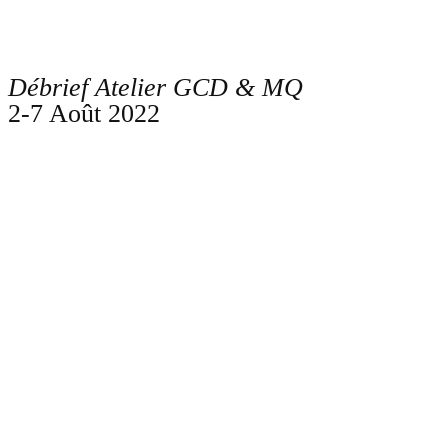
Débrief Atelier GCD & MQ
2-7 Août 2022