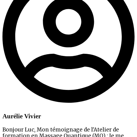
Aurélie Vivier
Bonjour Luc, Mon témoignage de l'Atelier de
formation en Massage Quantique (MQ) : Je me