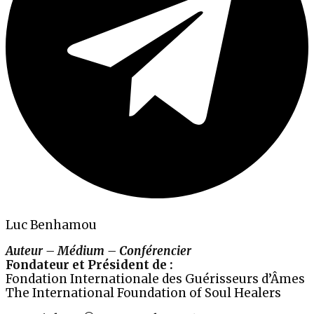
Luc Benhamou
Auteur – Médium – Conférencier
Fondateur et Président de :
Fondation Internationale des Guérisseurs d’Âmes
The International Foundation of Soul Healers