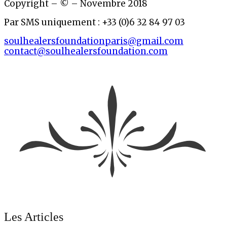
Copyright – © – Novembre 2018
Par SMS uniquement : +33 (0)6 32 84 97 03
soulhealersfoundationparis@gmail.com
contact@soulhealersfoundation.com
Les Articles