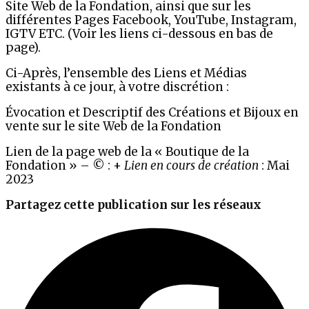
Site Web de la Fondation, ainsi que sur les
différentes Pages Facebook, YouTube, Instagram,
IGTV ETC. (Voir les liens ci-dessous en bas de
page).
Ci-Après, l’ensemble des Liens et Médias
existants à ce jour, à votre discrétion :
Évocation et Descriptif des Créations et Bijoux en
vente sur le site Web de la Fondation
Lien de la page web de la « Boutique de la
Fondation » – © : +
Lien en cours de création
: Mai
2023
Partagez cette publication sur les réseaux