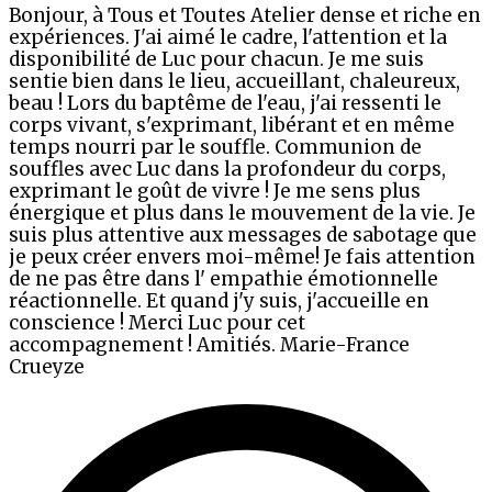
Bonjour, à Tous et Toutes Atelier dense et riche en
expériences. J'ai aimé le cadre, l'attention et la
disponibilité de Luc pour chacun. Je me suis
sentie bien dans le lieu, accueillant, chaleureux,
beau ! Lors du baptême de l'eau, j'ai ressenti le
corps vivant, s'exprimant, libérant et en même
temps nourri par le souffle. Communion de
souffles avec Luc dans la profondeur du corps,
exprimant le goût de vivre ! Je me sens plus
énergique et plus dans le mouvement de la vie. Je
suis plus attentive aux messages de sabotage que
je peux créer envers moi-même! Je fais attention
de ne pas être dans l' empathie émotionnelle
réactionnelle. Et quand j'y suis, j'accueille en
conscience ! Merci Luc pour cet
accompagnement ! Amitiés. Marie-France
Crueyze