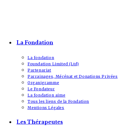
La Fondation
La fondation
Foundation Limited (Ltd)
Partenariat
Parrainages, Mécénat et Donations Privées
Organigramme
Le Fondateur
La fondation aime
Tous les liens de la Fondation
Mentions Légales
Les Thérapeutes