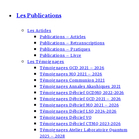
Les Publications
Les Articles
Publications – Articles
Publications – Retranscriptions
Publications – Pratiques
Publications – Livre
Les Témoignages
Témoignages GCD 2021 – 2026
Témoignages MQ 2021 – 2026
Témoignages Communion 2021
Témoignages Annales Akashiques 2021
Témoignages Débrief GCDMQ 2022-2026
Témoignages Débrief GCD 2021 – 2026
Témoignages Débrief MQ 2021 – 2026
Témoignages Débrief LSQ 2024-2026
Témoignages Débrief VQ
Témoignages Débrief CTMQ 2023-2026
Témoignages Atelier Laboratoire Quantum
2025 – 2028