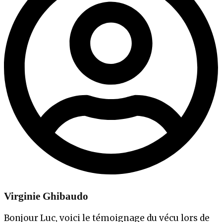
Virginie Ghibaudo
Bonjour Luc, voici le témoignage du vécu lors de