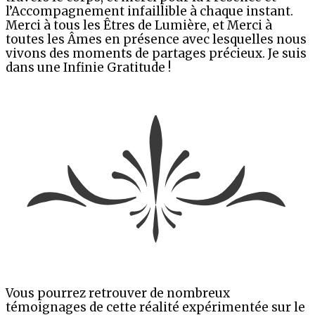
l’Accompagnement infaillible à chaque instant.
Merci à tous les Êtres de Lumière, et Merci à
toutes les Âmes en présence avec lesquelles nous
vivons des moments de partages précieux. Je suis
dans une Infinie Gratitude !
Vous pourrez retrouver de nombreux
témoignages de cette réalité expérimentée sur le