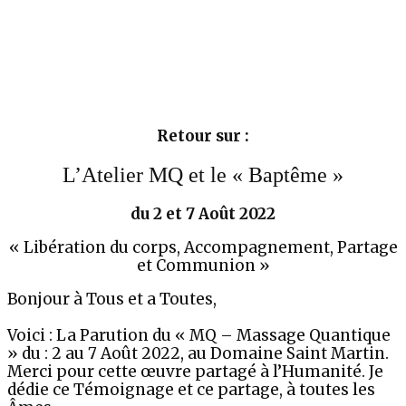
Retour sur :
L’Atelier MQ et le « Baptême »
du 2 et 7 Août 2022
« Libération du corps, Accompagnement, Partage
et Communion »
Bonjour à Tous et a Toutes,
Voici : La Parution du « MQ – Massage Quantique
» du : 2 au 7 Août 2022, au Domaine Saint Martin.
Merci pour cette œuvre partagé à l’Humanité. Je
dédie ce Témoignage et ce partage, à toutes les