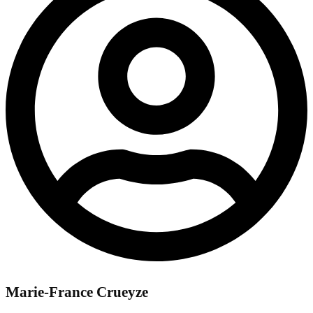
Marie-France Crueyze