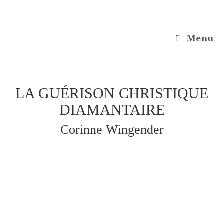
Menu
LA GUÉRISON CHRISTIQUE
DIAMANTAIRE
Corinne Wingender