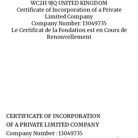
WC2H 9JQ UNITED KINGDOM
Certificate of Incorporation of a Private
Limited Company
Company Number: 13049735
Le Certificat de la Fondation est en Cours de
Renouvellement
CERTIFICATE OF INCORPORATION
OF A PRIVATE LIMITED COMPANY
Company Number : 13049735