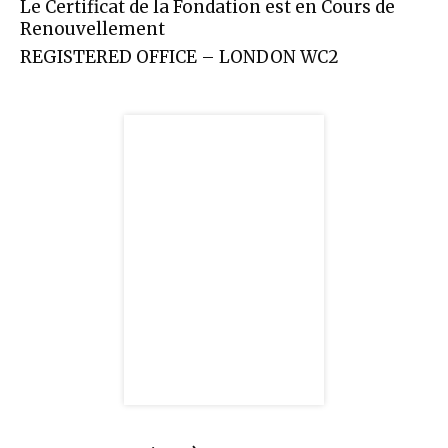
Le Certificat de la Fondation est en Cours de
Renouvellement
REGISTERED OFFICE – LONDON WC2