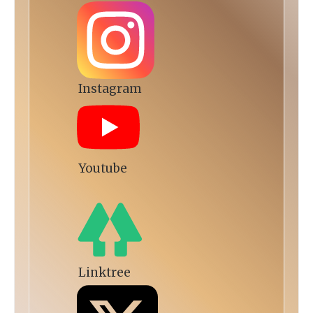
Instagram
Youtube
Linktree