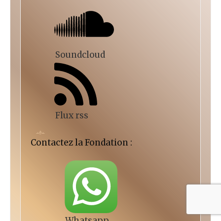
Soundcloud
Flux rss
Contactez la Fondation :
Whatsapp