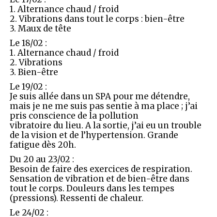
1. Alternance chaud / froid
2. Vibrations dans tout le corps : bien-être
3. Maux de tête
Le 18/02 :
1. Alternance chaud / froid
2. Vibrations
3. Bien-être
Le 19/02 :
Je suis allée dans un SPA pour me détendre,
mais je ne me suis pas sentie à ma place ; j’ai
pris conscience de la pollution
vibratoire du lieu. A la sortie, j’ai eu un trouble
de la vision et de l’hypertension. Grande
fatigue dès 20h.
Du 20 au 23/02 :
Besoin de faire des exercices de respiration.
Sensation de vibration et de bien-être dans
tout le corps. Douleurs dans les tempes
(pressions). Ressenti de chaleur.
Le 24/02 :