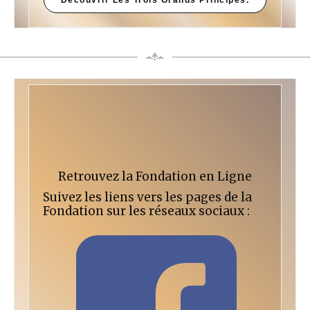
Découvrir Les Trois Grands Principes.
Retrouvez la Fondation en Ligne
Suivez les liens vers les pages de la
Fondation sur les réseaux sociaux :