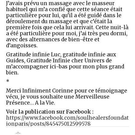
J’avais prévu un massage avec le masseur
habituel qui m’a confié que cette séance était
particulière pour lui, qu’il a été guidé dans le
déroulement du massage et que c’était la
première fois que cela lui arrivait. Cette nuit-là
a été particulière pour moi, j’ai très peu dormi,
avec des alternances de bien-être et
d’angoisses.
Gratitude infinie Luc, gratitude infinie aux
Guides, Gratitude Infinie cher Univers de
m’accompagner ici-bas pour mon plus grand
bien.
*
Merci Infiniment Corinne pour ce témoignage
vécu, je vous souhaite une Merveilleuse
Présence… A la Vie.
Voir la publication sur Facebook :
https://www.facebook.com/soulhealersfoundat
ionparis/posts/845475012599578