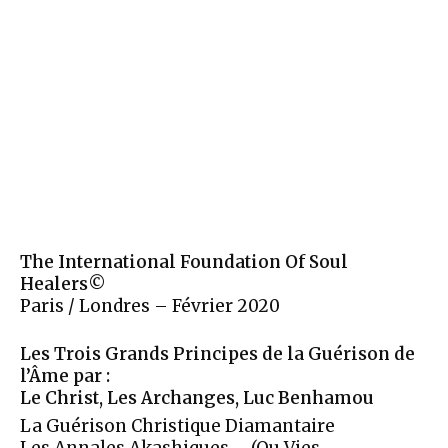
The International Foundation Of Soul
Healers©
Paris / Londres – Février 2020
Les Trois Grands Principes de la Guérison de
l’Âme par :
Le Christ, Les Archanges, Luc Benhamou
La Guérison Christique Diamantaire