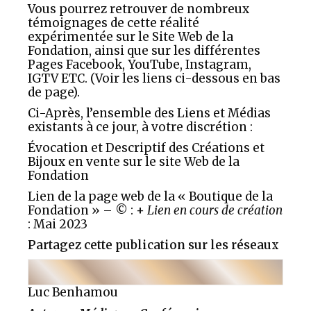
Vous pourrez retrouver de nombreux
témoignages de cette réalité
expérimentée sur le Site Web de la
Fondation, ainsi que sur les différentes
Pages Facebook, YouTube, Instagram,
IGTV ETC. (Voir les liens ci-dessous en bas
de page).
Ci-Après, l’ensemble des Liens et Médias
existants à ce jour, à votre discrétion :
Évocation et Descriptif des Créations et
Bijoux en vente sur le site Web de la
Fondation
Lien de la page web de la « Boutique de la
Fondation » – © : +
Lien en cours de création
: Mai 2023
Partagez cette publication sur les réseaux
Luc Benhamou