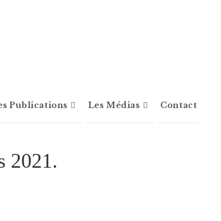
es Publications
Les Médias
Contact
s 2021.