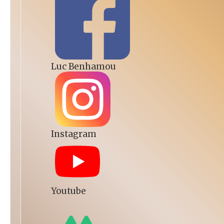
Luc Benhamou
Instagram
Youtube