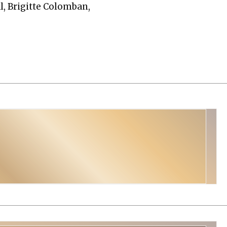
al, Brigitte Colomban,