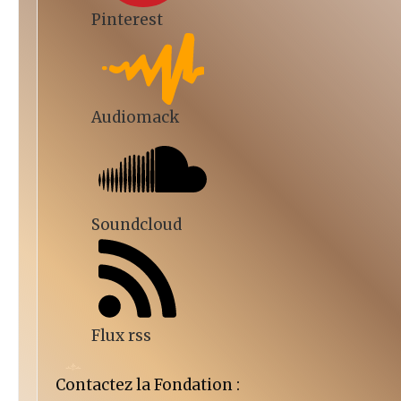
Pinterest
Audiomack
Soundcloud
Flux rss
Contactez la Fondation :