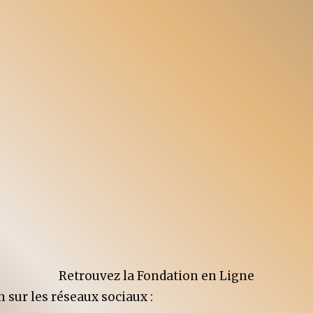
Retrouvez la Fondation en Ligne
n sur les réseaux sociaux :