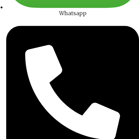
Whatsapp