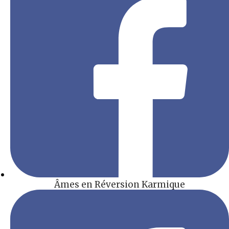
Âmes en Réversion Karmique