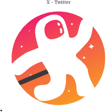
X - Twitter