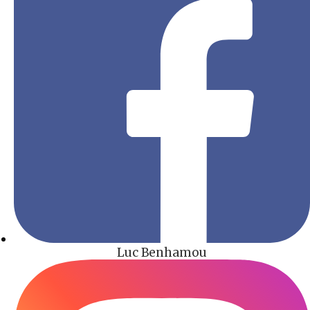
Luc Benhamou