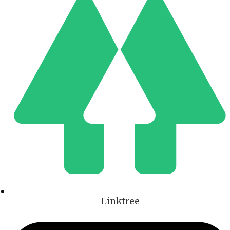
Linktree