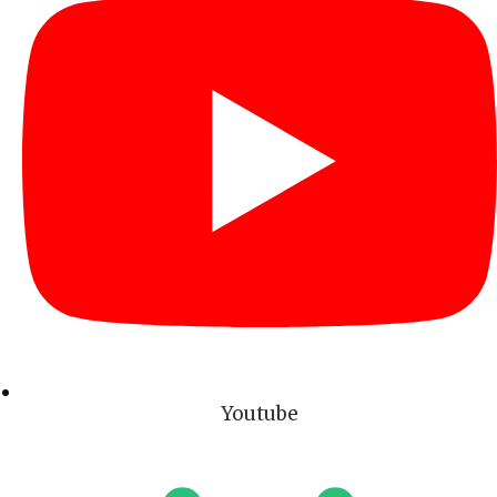
Youtube