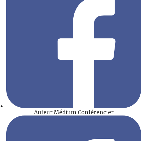
Auteur Médium Conférencier