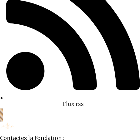
Flux rss
Contactez la Fondation :