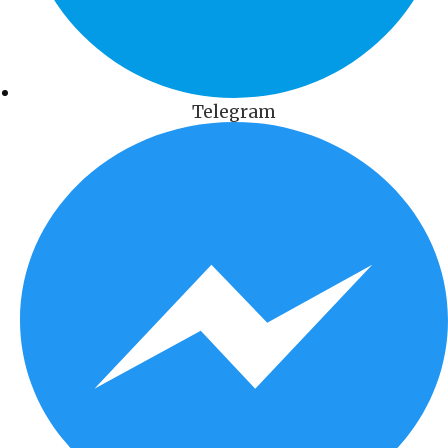
Telegram