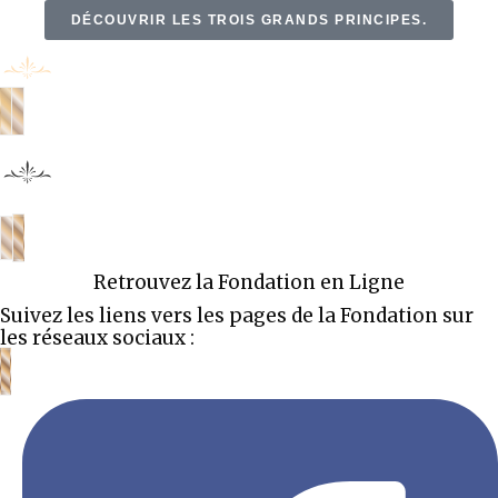
DÉCOUVRIR LES TROIS GRANDS PRINCIPES.
Retrouvez la Fondation en Ligne
Suivez les liens vers les pages de la Fondation sur
les réseaux sociaux :