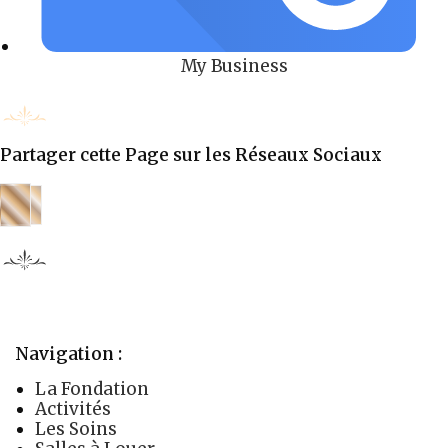
My Business
Partager cette Page sur les Réseaux Sociaux
Navigation :
La Fondation
Activités
Les Soins