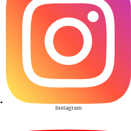
Instagram