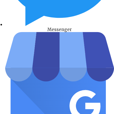
Messenger