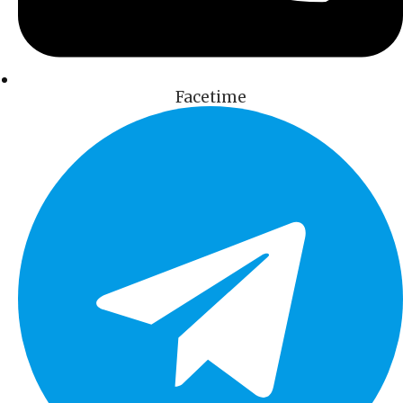
Facetime