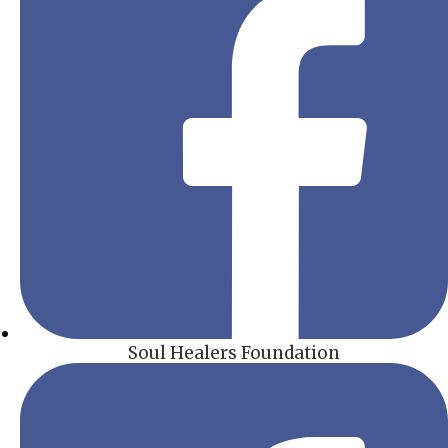
Soul Healers Foundation