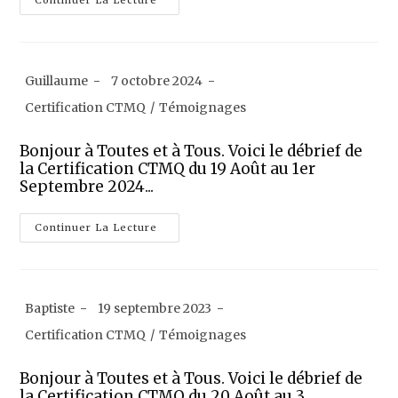
Continuer La Lecture
Guillaume
7 octobre 2024
Certification CTMQ
/
Témoignages
Bonjour à Toutes et à Tous. Voici le débrief de
la Certification CTMQ du 19 Août au 1er
Septembre 2024...
Continuer La Lecture
Baptiste
19 septembre 2023
Certification CTMQ
/
Témoignages
Bonjour à Toutes et à Tous. Voici le débrief de
la Certification CTMQ du 20 Août au 3