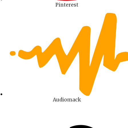
Pinterest
Audiomack