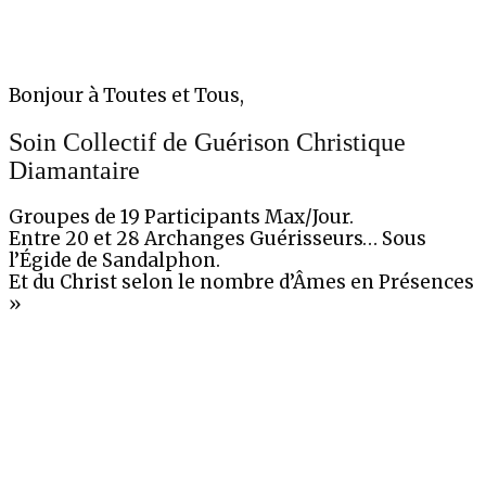
Bonjour à Toutes et Tous,
Soin Collectif de Guérison Christique
Diamantaire
Groupes de 19 Participants Max/Jour.
Entre 20 et 28 Archanges Guérisseurs… Sous
l’Égide de Sandalphon.
Et du Christ selon le nombre d’Âmes en Présences
»