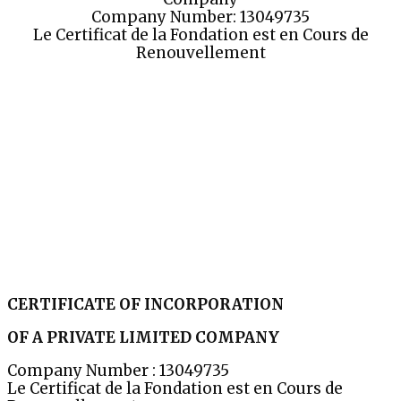
Company Number: 13049735
Le Certificat de la Fondation est en Cours de
Renouvellement
CERTIFICATE OF INCORPORATION
OF A PRIVATE LIMITED COMPANY
Company Number : 13049735
Le Certificat de la Fondation est en Cours de