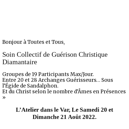
Bonjour à Toutes et Tous,
Soin Collectif de Guérison Christique
Diamantaire
Groupes de 19 Participants Max/Jour.
Entre 20 et 28 Archanges Guérisseurs… Sous
l’Égide de Sandalphon.
Et du Christ selon le nombre d’Âmes en Présences
»
L’Atelier dans le Var, Le Samedi 20 et
Dimanche 21 Août 2022.