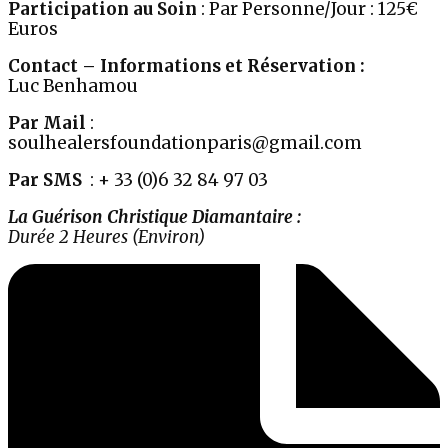
Participation au Soin
: Par Personne/Jour : 125€
Euros
Contact – Informations et Réservation :
Luc Benhamou
Par Mail
:
soulhealersfoundationparis@gmail.com
Par SMS
: + 33 (0)6 32 84 97 03
La Guérison Christique Diamantaire :
Durée 2 Heures (Environ)