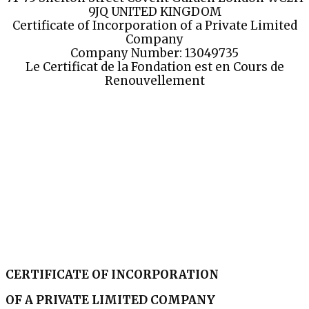
9JQ UNITED KINGDOM
Certificate of Incorporation of a Private Limited
Company
Company Number: 13049735
Le Certificat de la Fondation est en Cours de
Renouvellement
CERTIFICATE OF INCORPORATION
OF A PRIVATE LIMITED COMPANY