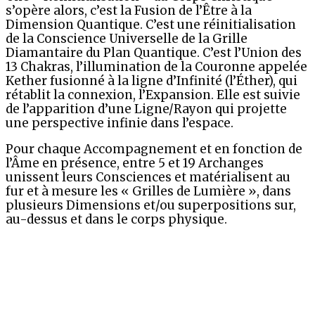
s’opère alors, c’est la Fusion de l’Être à la
Dimension Quantique. C’est une réinitialisation
de la Conscience Universelle de la Grille
Diamantaire du Plan Quantique. C’est l’Union des
13 Chakras, l’illumination de la Couronne appelée
Kether fusionné à la ligne d’Infinité (l’Éther), qui
rétablit la connexion, l’Expansion. Elle est suivie
de l’apparition d’une Ligne/Rayon qui projette
une perspective infinie dans l’espace.
Pour chaque Accompagnement et en fonction de
l’Âme en présence, entre 5 et 19 Archanges
unissent leurs Consciences et matérialisent au
fur et à mesure les « Grilles de Lumière », dans
plusieurs Dimensions et/ou superpositions sur,
au-dessus et dans le corps physique.