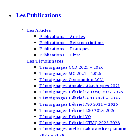
Les Publications
Les Articles
Publications – Articles
Publications – Retranscriptions
Publications – Pratiques
Publications – Livre
Les Témoignages
Témoignages GCD 2021 – 2026
Témoignages MQ 2021 – 2026
Témoignages Communion 2021
Témoignages Annales Akashiques 2021
Témoignages Débrief GCDMQ 2022-2026
Témoignages Débrief GCD 2021 – 2026
Témoignages Débrief MQ 2021 – 2026
Témoignages Débrief LSQ 2024-2026
Témoignages Débrief VQ
Témoignages Débrief CTMQ 2023-2026
Témoignages Atelier Laboratoire Quantum
2025 – 2028