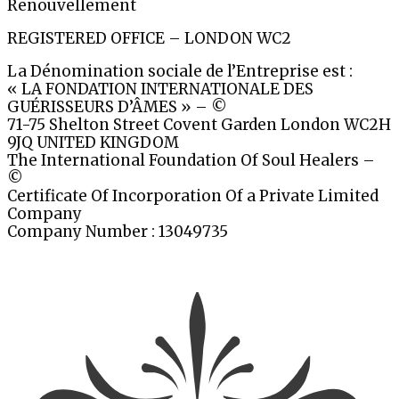
Renouvellement
REGISTERED OFFICE – LONDON WC2
La Dénomination sociale de l’Entreprise est :
« LA FONDATION INTERNATIONALE DES
GUÉRISSEURS D’ÂMES » – ©
71-75 Shelton Street Covent Garden London WC2H
9JQ UNITED KINGDOM
The International Foundation Of Soul Healers –
©
Certificate Of Incorporation Of a Private Limited
Company
Company Number : 13049735