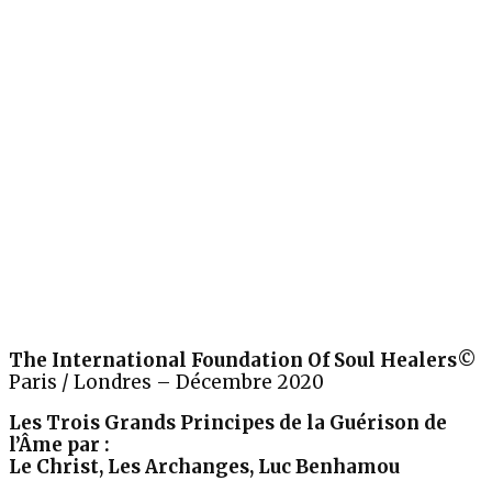
The International Foundation Of Soul Healers©
Paris / Londres – Décembre 2020
Les Trois Grands Principes de la Guérison de
l’Âme par :
Le Christ, Les Archanges, Luc Benhamou