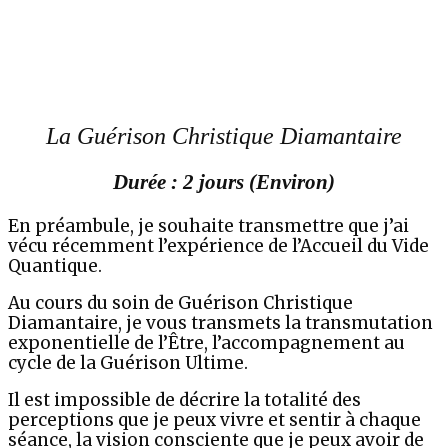
La Guérison Christique Diamantaire
Durée : 2 jours (Environ)
En préambule, je souhaite transmettre que j’ai
vécu
récemment l’expérience de l’Accueil du Vide
Quantique.
Au cours du soin de Guérison Christique
Diamantaire, je vous transmets la transmutation
exponentielle de l’Être, l’accompagnement au
cycle de la Guérison Ultime.
Il est impossible de décrire la totalité des
perceptions que je peux vivre et sentir à chaque
séance, la vision consciente que je peux avoir de