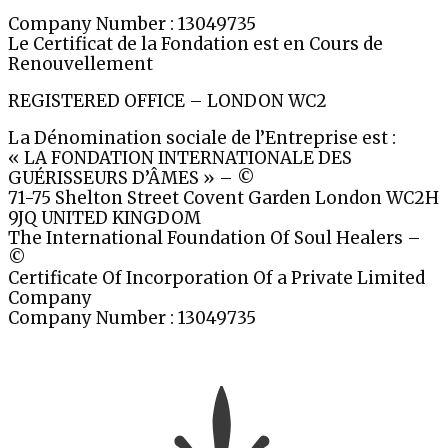
Company Number : 13049735
Le Certificat de la Fondation est en Cours de
Renouvellement
REGISTERED OFFICE – LONDON WC2
La Dénomination sociale de l’Entreprise est :
« LA FONDATION INTERNATIONALE DES
GUÉRISSEURS D’ÂMES » – ©
71-75 Shelton Street Covent Garden London WC2H
9JQ UNITED KINGDOM
The International Foundation Of Soul Healers –
©
Certificate Of Incorporation Of a Private Limited
Company
Company Number : 13049735