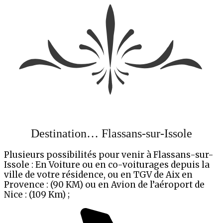
Destination… Flassans-sur-Issole
Plusieurs possibilités pour venir à Flassans-sur-
Issole : En Voiture ou en co-voiturages depuis la
ville de votre résidence, ou en TGV de Aix en
Provence : (90 KM) ou en Avion de l’aéroport de
Nice : (109 Km) ;