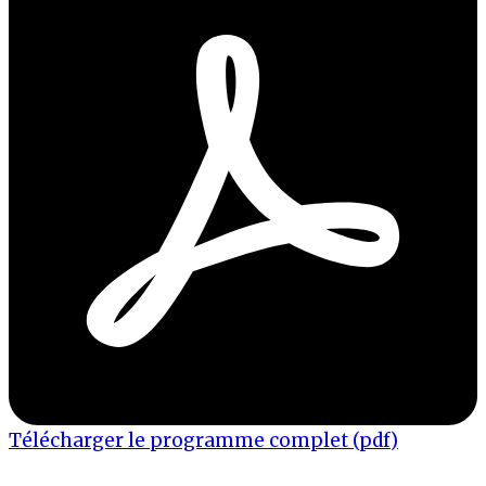
Télécharger le programme complet (pdf)