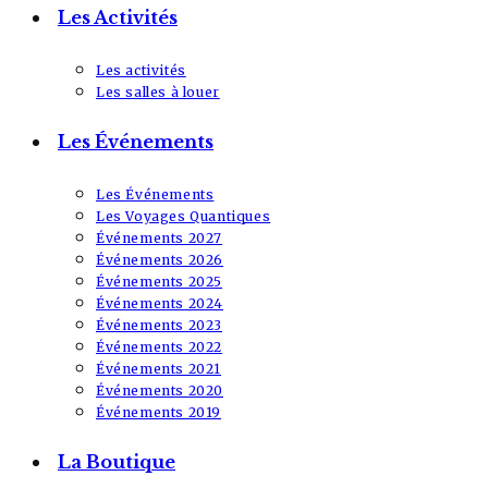
Les Activités
Les activités
Les salles à louer
Les Événements
Les Événements
Les Voyages Quantiques
Événements 2027
Événements 2026
Événements 2025
Événements 2024
Événements 2023
Événements 2022
Événements 2021
Événements 2020
Événements 2019
La Boutique