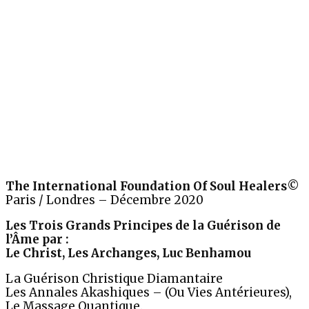
The International Foundation Of Soul Healers©
Paris / Londres – Décembre 2020
Les Trois Grands Principes de la Guérison de
l’Âme par :
Le Christ, Les Archanges, Luc Benhamou
La Guérison Christique Diamantaire
Les Annales Akashiques – (Ou Vies Antérieures),
Le Massage Quantique.