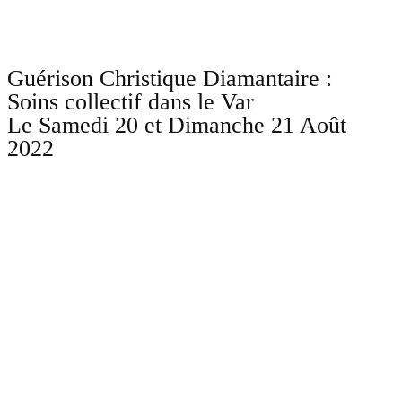
Guérison Christique Diamantaire :
Soins collectif dans le Var
Le Samedi 20 et Dimanche 21 Août
2022