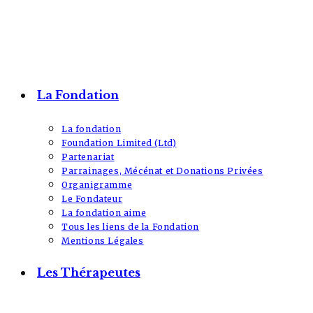
La Fondation
La fondation
Foundation Limited (Ltd)
Partenariat
Parrainages, Mécénat et Donations Privées
Organigramme
Le Fondateur
La fondation aime
Tous les liens de la Fondation
Mentions Légales
Les Thérapeutes