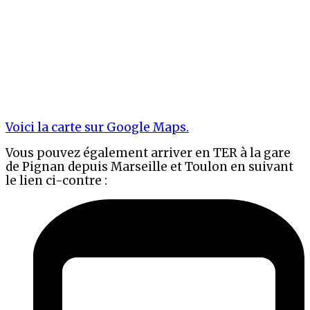
Voici la carte sur Google Maps.
Vous pouvez également arriver en TER à la gare
de
Pignan depuis Marseille et Toulon en suivant
le lien ci-contre :