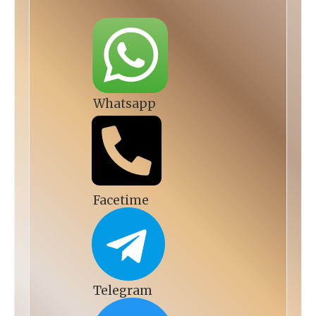
Whatsapp
Facetime
Telegram