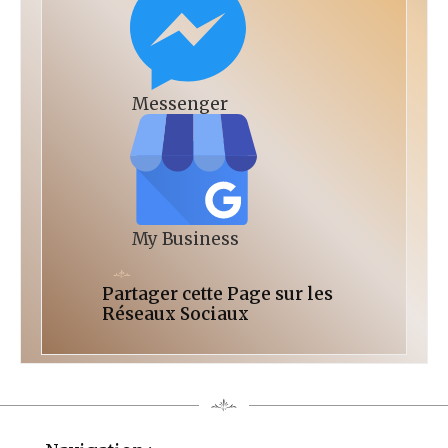
Messenger
My Business
Partager cette Page sur les
Réseaux Sociaux