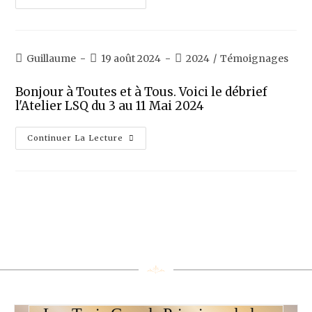
Guillaume
19 août 2024
2024
/
Témoignages
Bonjour à Toutes et à Tous. Voici le débrief
l'Atelier LSQ du 3 au 11 Mai 2024
Continuer La Lecture