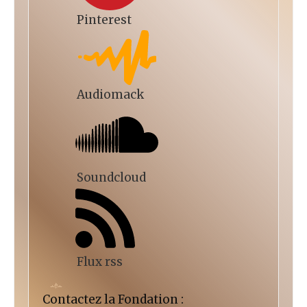
Pinterest
Audiomack
Soundcloud
Flux rss
Contactez la Fondation :