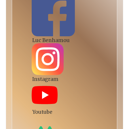
Luc Benhamou
Instagram
Youtube