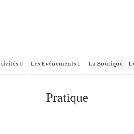
tivités
Les Événements
La Boutique
L
Pratique