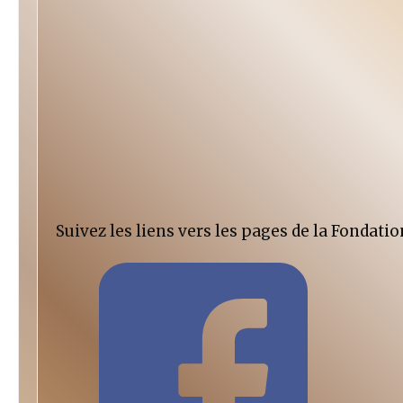
Suivez les liens vers les pages de la Fondatio