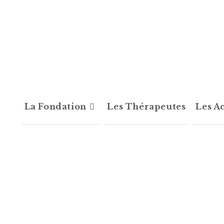
La Fondation
Les Thérapeutes
Les Ac