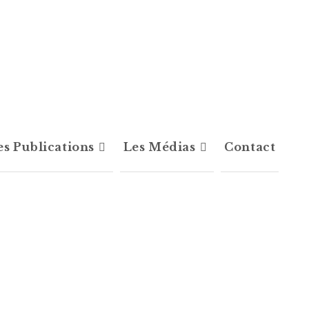
es Publications
Les Médias
Contact