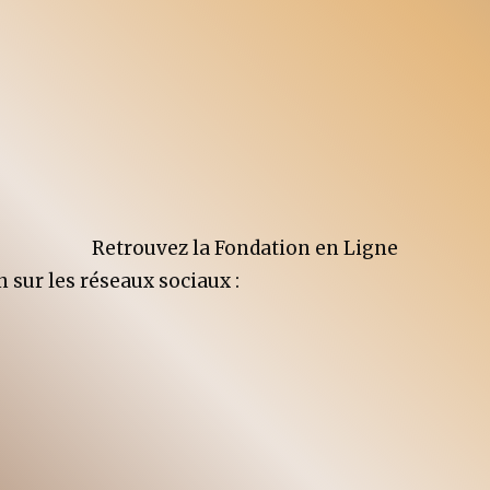
Retrouvez la Fondation en Ligne
n sur les réseaux sociaux :