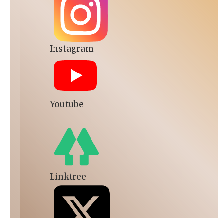
Instagram
Youtube
Linktree