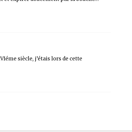
Iéme siècle, j’étais lors de cette