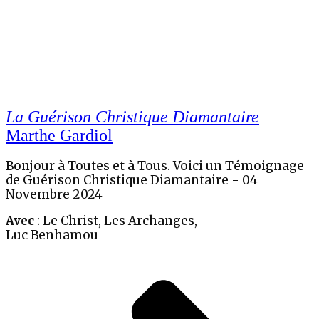
La Guérison Christique Diamantaire
Marthe Gardiol
Bonjour à Toutes et à Tous. Voici un Témoignage
de Guérison Christique Diamantaire - 04
Novembre 2024
Avec
: Le Christ, Les Archanges,
Luc Benhamou