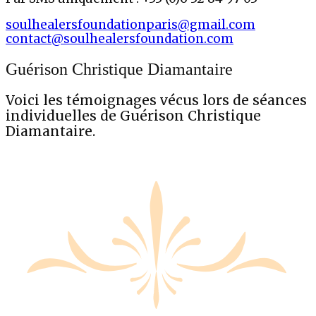
soulhealersfoundationparis@gmail.com
contact@soulhealersfoundation.com
Guérison Christique Diamantaire
Voici les témoignages vécus lors de séances
individuelles de Guérison Christique
Diamantaire.