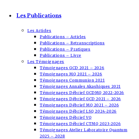
Les Publications
Les Articles
Publications – Articles
Publications – Retranscriptions
Publications – Pratiques
Publications – Livre
Les Témoignages
Témoignages GCD 2021 – 2026
Témoignages MQ 2021 – 2026
Témoignages Communion 2021
Témoignages Annales Akashiques 2021
Témoignages Débrief GCDMQ 2022-2026
Témoignages Débrief GCD 2021 – 2026
Témoignages Débrief MQ 2021 – 2026
Témoignages Débrief LSQ 2024-2026
Témoignages Débrief VQ
Témoignages Débrief CTMQ 2023-2026
Témoignages Atelier Laboratoire Quantum
2025 – 2028