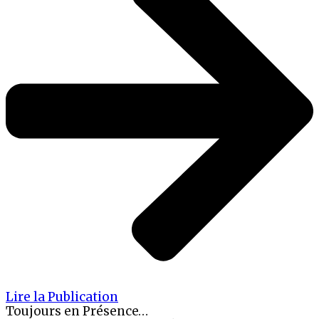
Lire la Publication
Toujours en Présence…