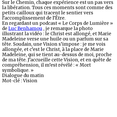
Sur le Chemin, chaque expérience est un pas vers
la libération. Tous ces moments sont comme des
petits cailloux qui tracent le sentier vers
l’accomplissement de l’Être.
En regardant un podcast « Le Corps de Lumière »
de
Luc Benhamou
, je remarque la photo
illustrant la vidéo : le Christ est allongé, et Marie
Madeleine verse une huile ou un parfum sur sa
tête. Soudain, une Vision s’impose : je me vois
allongée, et c’est le Christ, à la place de Marie
Madeleine, qui se tient au-dessus de moi, proche
de ma tête. J’accueille cette Vision, et en quête de
compréhension, il m’est révélé : « Mort
symbolique. »
Dialogue du matin
Mot-clé : Vision