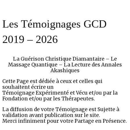
Les Témoignages GCD
2019 – 2026
La Guérison Christique Diamantaire – Le
Massage Quantique – La Lecture des Annales
Akashiques
Cette Page est dédiée à ceux et celles qui
souhaitent écrire un
Témoignage Expérimenté et Vécu et/ou par la
Fondation et/ou par les Thérapeutes.
La diffusion de votre Témoignage est Sujette à
validation avant publication sur le site.
Merci infiniment pour votre Partage en Présence.