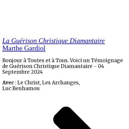
La Guérison Christique Diamantaire
Marthe Gardiol
Bonjour à Toutes et à Tous. Voici un Témoignage
de Guérison Christique Diamantaire - 04
Septembre 2024
Avec
: Le Christ, Les Archanges,
Luc Benhamou