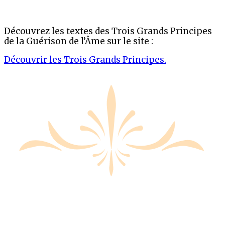
Découvrez les textes des Trois Grands Principes
de la Guérison de l’Âme sur le site :
Découvrir les Trois Grands Principes.