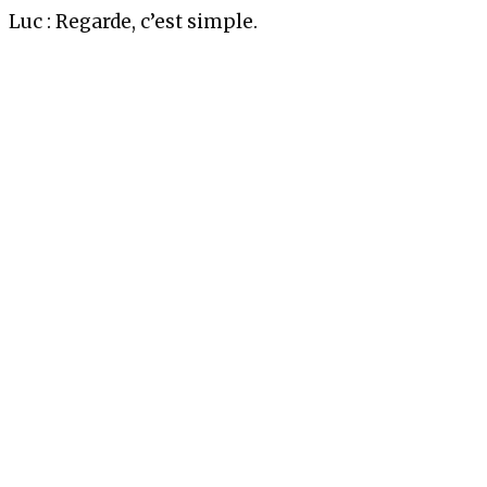
Luc : Regarde, c’est simple.