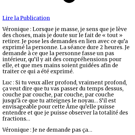
Lire la Publication
Véronique : Lorsque je masse, je sens que je lève
des choses, mais je doute sur le fait de « tout »
retirer. Je pose les demandes en lien avec ce qu’a
exprimé la personne. La séance dure 2 heures. Je
demande à ce que la personne fasse un pas
intérieur, qu’il y ait des compréhensions pour
elle, et que mes mains soient guidées afin de
traiter ce qui a été exprimé.
Luc : Si tu veux aller profond, vraiment profond,
ça veut dire que tu vas passer du temps dessus,
couche par couche, par couche, par couche
jusqu’à ce que tu atteignes le noyau… S’il est
envisageable pour cette Âme qu’elle puisse
entendre et que je puisse observer la totalité des
fractions…
Véronique : Je ne demande pas ça…