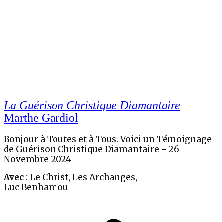
La Guérison Christique Diamantaire
Marthe Gardiol
Bonjour à Toutes et à Tous. Voici un Témoignage
de Guérison Christique Diamantaire - 26
Novembre 2024
Avec
: Le Christ, Les Archanges,
Luc Benhamou