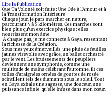
Lire la Publication
Que Ta Volonté soit faite : Une Ode à l’Amour et à
la Transformation Intérieure
Chaque jour, je pars marcher en nature,
parcourant 4 à 5 kilomètres. Ces marches sont
bien plus qu’un exercice physique : elles
nourrissent mon âme.
À chaque pas, je me connecte à Gaya, ressentant
la richesse de la Création.
Sous mes yeux émerveillés, une pluie de feuilles
jaunes virevolte avec grâce, un ballet orchestré
par le vent. Les bruissements des peupliers
deviennent une symphonie, comme une
multitude de mains célébrant l’automne. Et ces
toiles d’araignées ornées de gouttes de rosée
scintillent tels des diamants sous le soleil. Tout
en Gaya exhale une sagesse, une douceur, une
puissance infinie, qu’elle infuse dans mon cœur.