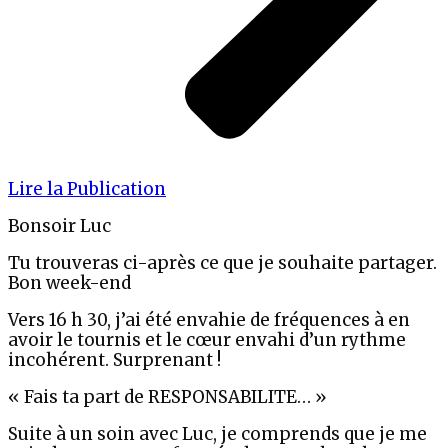
Lire la Publication
Bonsoir Luc
Tu trouveras ci-après ce que je souhaite partager.
Bon week-end
Vers 16 h 30, j’ai été envahie de fréquences à en
avoir le tournis et le cœur envahi d’un rythme
incohérent. Surprenant !
« Fais ta part de RESPONSABILITE… »
Suite à un soin avec Luc, je comprends que je me