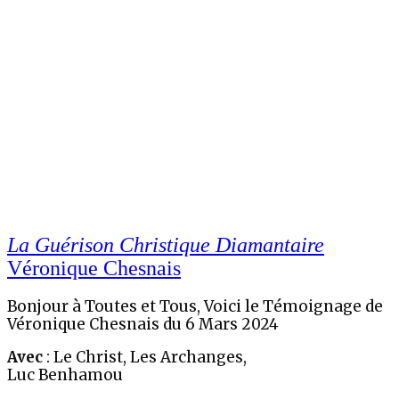
La Guérison Christique Diamantaire
Véronique Chesnais
Bonjour à Toutes et Tous, Voici le Témoignage de
Véronique Chesnais du 6 Mars 2024
Avec
: Le Christ, Les Archanges,
Luc Benhamou