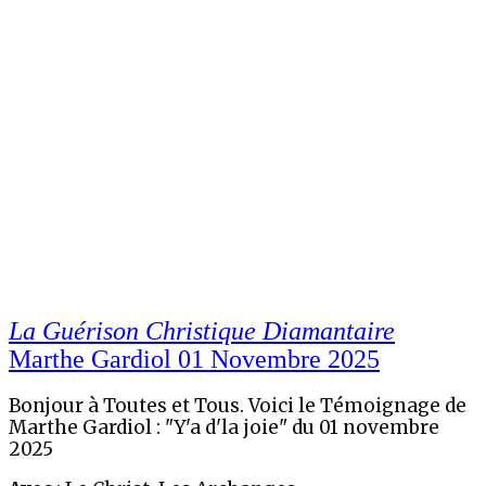
La Guérison Christique Diamantaire
Marthe Gardiol
01 Novembre 2025
Bonjour à Toutes et Tous. Voici le Témoignage de
Marthe Gardiol : "Y'a d'la joie" du 01 novembre
2025