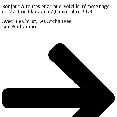
Bonjour à Toutes et à Tous. Voici le Témoignage
de Martine Planaz du 29 novembre 2023
Avec
: Le Christ, Les Archanges,
Luc Benhamou