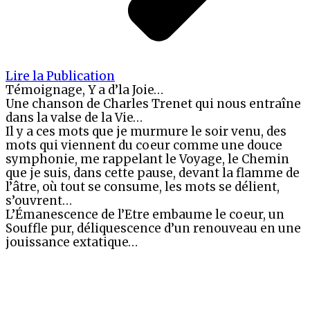
Lire la Publication
Témoignage, Y a d’la Joie…
Une chanson de Charles Trenet qui nous entraîne
dans la valse de la Vie…
Il y a ces mots que je murmure le soir venu, des
mots qui viennent du coeur comme une douce
symphonie, me rappelant le Voyage, le Chemin
que je suis, dans cette pause, devant la flamme de
l’âtre, où tout se consume, les mots se délient,
s’ouvrent…
L’Émanescence de l’Etre embaume le coeur, un
Souffle pur, déliquescence d’un renouveau en une
jouissance extatique…