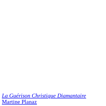
La Guérison Christique Diamantaire
Martine Planaz