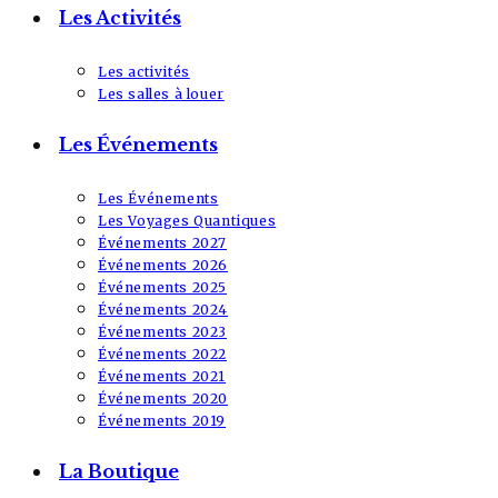
Les Activités
Les activités
Les salles à louer
Les Événements
Les Événements
Les Voyages Quantiques
Événements 2027
Événements 2026
Événements 2025
Événements 2024
Événements 2023
Événements 2022
Événements 2021
Événements 2020
Événements 2019
La Boutique