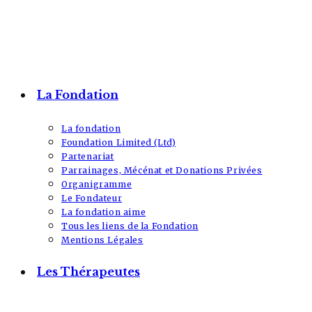
La Fondation
La fondation
Foundation Limited (Ltd)
Partenariat
Parrainages, Mécénat et Donations Privées
Organigramme
Le Fondateur
La fondation aime
Tous les liens de la Fondation
Mentions Légales
Les Thérapeutes